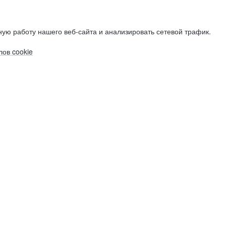
ую работу нашего веб-сайта и анализировать сетевой трафик.
ов cookie