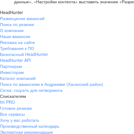
данные», «Настройки контента» выставить значение «Разр
HeadHunter
Размещение вакансий
Поиск по резюме
О компании
Наши вакансии
Реклама на сайте
Требования к ПО
Безопасный HeadHunter
HeadHunter API
Партнерам
Инвесторам
Каталог компаний
Поиск по вакансиям в Андреевке (Хасанский район)
Сетка: соцсеть для нетворкинга
Соискателям
hh PRO
Готовое резюме
Все сервисы
Хочу у вас работать
Производственный календарь
Экспертная рекомендация