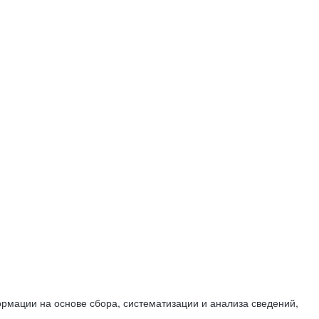
мации на основе сбора, систематизации и анализа сведений,