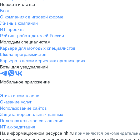
Новости и статьи
Блог
О компаниях в игровой форме
Жизнь в компании
ИТ-проекты
Рейтинг работодателей России
Молодым специалистам
Карьера для молодых специалистов
Школа программистов
Карьера в некоммерческих организациях
Боты для уведомлений
Мобильное приложение
Этика и комплаенс
Оказание услуг
Использование сайтов
Защита персональных данных
Пользовательское соглашение
ИТ аккредитация
На информационном ресурсе hh.ru
применяются рекомендательны
относящихся к предпочтениям пользователей сети «Интернет», н