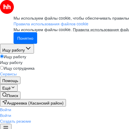
Мы используем файлы cookie, чтобы обеспечивать правильн
Правила использования файлов cookie
Мы используем файлы cookie.
Правила использования файл
Понятно
Ищу работу
Ищу работу
Ищу работу
Ищу сотрудника
Сервисы
Помощь
Ещё
Поиск
Андреевка (Хасанский район)
Войти
Войти
Создать резюме