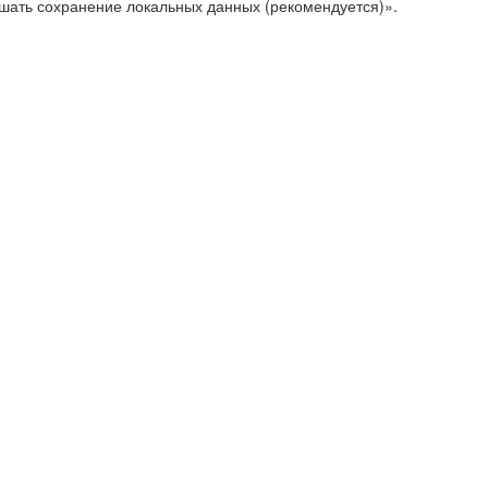
ешать сохранение локальных данных (рекомендуется)».