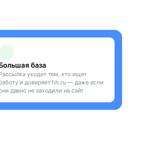
Большая база
Рассылка уходит тем, кто ищет
работу и доверяет hh.ru — даже если
они давно не заходили на сайт