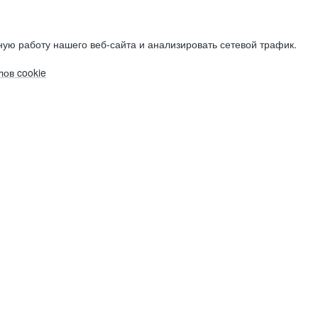
ую работу нашего веб-сайта и анализировать сетевой трафик.
ов cookie