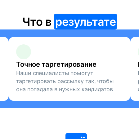
Что в
результате
Точное таргетирование
Наши специалисты помогут
таргетировать рассылку так, чтобы
она попадала в нужных кандидатов