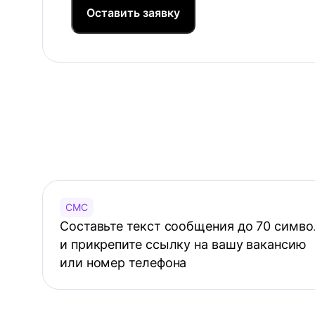
Оставить заявку
СМС
Составьте текст сообщения до 70 симво
и прикрепите ссылку на вашу вакансию
или номер телефона