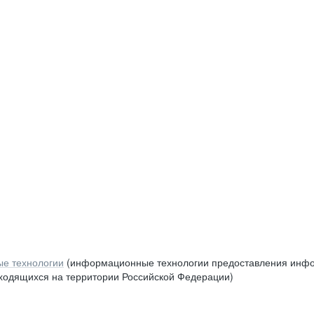
е технологии
(информационные технологии предоставления инфор
аходящихся на территории Российской Федерации)