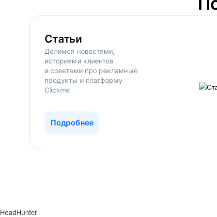
П
Статьи
Делимся новостями,
историями клиентов
и советами про рекламные
продукты и платформу
Clickme
Подробнее
HeadHunter