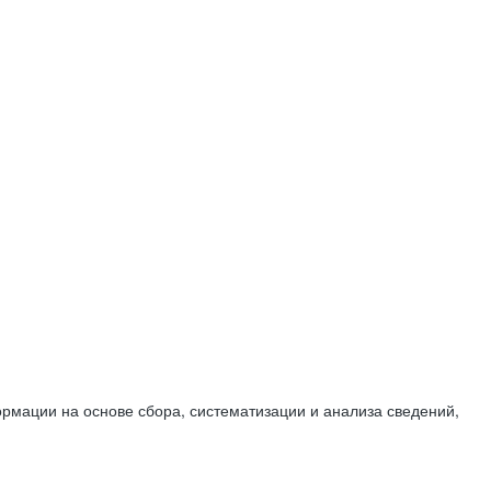
мации на основе сбора, систематизации и анализа сведений,