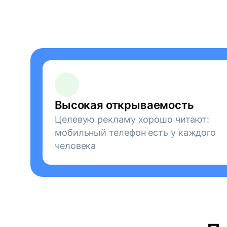
Высокая открываемость
Целевую рекламу хорошо читают:
мобильный телефон есть у каждого
человека