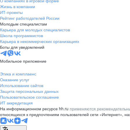
О компаниях в игровой форме
Жизнь в компании
ИТ-проекты
Рейтинг работодателей России
Молодым специалистам
Карьера для молодых специалистов
Школа программистов
Карьера в некоммерческих организациях
Боты для уведомлений
Мобильное приложение
Этика и комплаенс
Оказание услуг
Использование сайтов
Защита персональных данных
Пользовательское соглашение
ИТ аккредитация
На информационном ресурсе hh.ru
применяются рекомендательны
относящихся к предпочтениям пользователей сети «Интернет», н