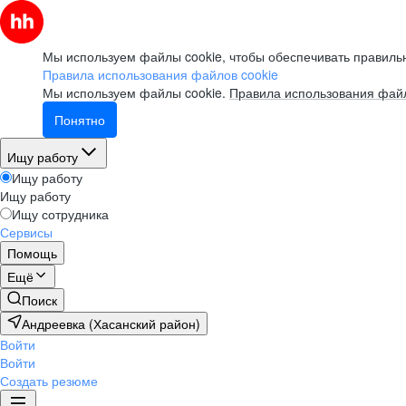
Мы используем файлы cookie, чтобы обеспечивать правильн
Правила использования файлов cookie
Мы используем файлы cookie.
Правила использования файл
Понятно
Ищу работу
Ищу работу
Ищу работу
Ищу сотрудника
Сервисы
Помощь
Ещё
Поиск
Андреевка (Хасанский район)
Войти
Войти
Создать резюме