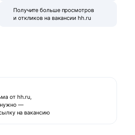
Получите больше просмотров
и откликов на вакансии hh.ru
ма от hh.ru,
 нужно —
ссылку на вакансию