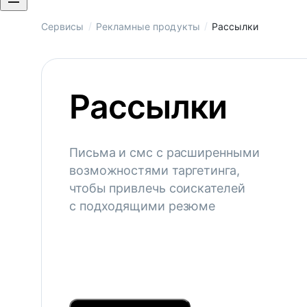
/
/
Сервисы
Рекламные продукты
Рассылки
Рассылки
Письма и смс с расширенными
возможностями таргетинга,
чтобы привлечь соискателей
с подходящими резюме