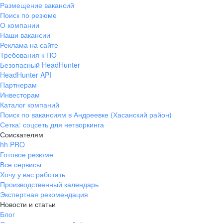
Размещение вакансий
Поиск по резюме
О компании
Наши вакансии
Реклама на сайте
Требования к ПО
Безопасный HeadHunter
HeadHunter API
Партнерам
Инвесторам
Каталог компаний
Поиск по вакансиям в Андреевке (Хасанский район)
Сетка: соцсеть для нетворкинга
Соискателям
hh PRO
Готовое резюме
Все сервисы
Хочу у вас работать
Производственный календарь
Экспертная рекомендация
Новости и статьи
Блог