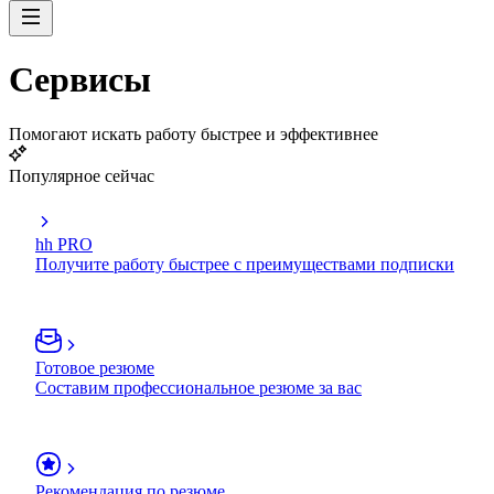
Сервисы
Помогают искать работу быстрее и эффективнее
Популярное сейчас
hh PRO
Получите работу быстрее с преимуществами подписки
Готовое резюме
Составим профессиональное резюме за вас
Рекомендация по резюме