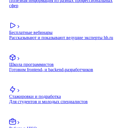
Полезная информация из разных профессиональных
сфер
Бесплатные вебинары
Рассказывают и показывают ведущие эксперты hh.ru
Школа программистов
Готовим frontend- и backend-разработчиков
Стажировки и подработка
Для студентов и молодых специалистов