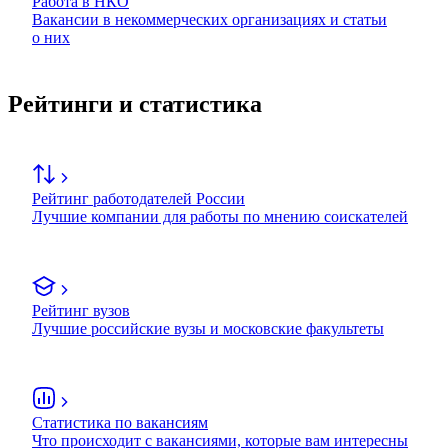
Работа в НКО
Вакансии в некоммерческих организациях и статьи
о них
Рейтинги и статистика
Рейтинг работодателей России
Лучшие компании для работы по мнению соискателей
Рейтинг вузов
Лучшие российские вузы и московские факультеты
Статистика по вакансиям
Что происходит с вакансиями, которые вам интересны