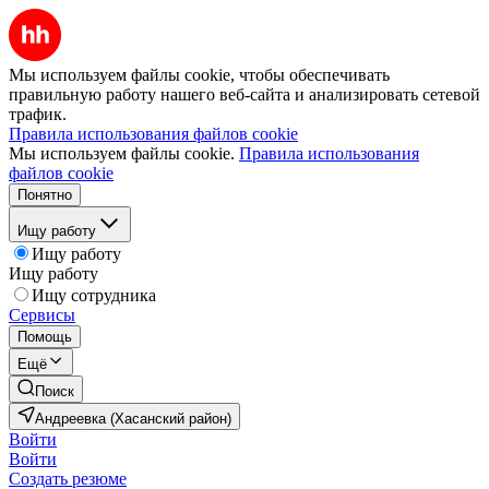
Мы используем файлы cookie, чтобы обеспечивать
правильную работу нашего веб-сайта и анализировать сетевой
трафик.
Правила использования файлов cookie
Мы используем файлы cookie.
Правила использования
файлов cookie
Понятно
Ищу работу
Ищу работу
Ищу работу
Ищу сотрудника
Сервисы
Помощь
Ещё
Поиск
Андреевка (Хасанский район)
Войти
Войти
Создать резюме