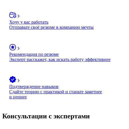
Хочу у вас работать
Отправьте своё резюме в компанию мечты
Рекомендация по резюме
Эксперт расскажет, как искать работу эффективнее
Подтверждение навыков
Сдайте теорию с практикой и станьте заметнее
и ценнее
Консультации с экспертами