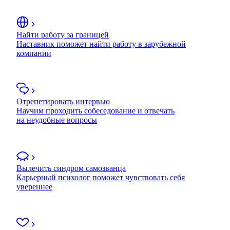
Найти работу за границей
Наставник поможет найти работу в зарубежной
компании
Отрепетировать интервью
Научим проходить собеседование и отвечать
на неудобные вопросы
Вылечить синдром самозванца
Карьерный психолог поможет чувствовать себя
увереннее