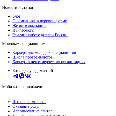
Новости и статьи
Блог
О компаниях в игровой форме
Жизнь в компании
ИТ-проекты
Рейтинг работодателей России
Молодым специалистам
Карьера для молодых специалистов
Школа программистов
Карьера в некоммерческих организациях
Боты для уведомлений
Мобильное приложение
Этика и комплаенс
Оказание услуг
Использование сайтов
Защита персональных данных