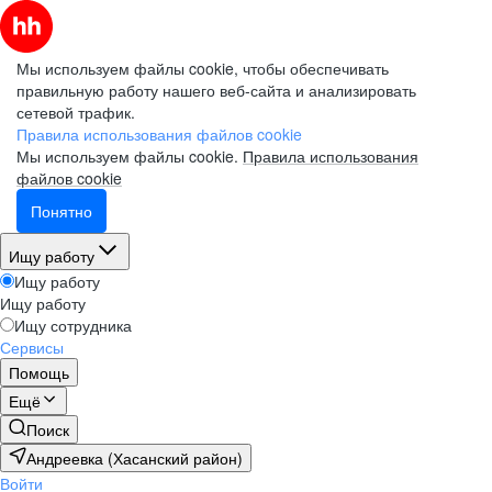
Мы используем файлы cookie, чтобы обеспечивать
правильную работу нашего веб-сайта и анализировать
сетевой трафик.
Правила использования файлов cookie
Мы используем файлы cookie.
Правила использования
файлов cookie
Понятно
Ищу работу
Ищу работу
Ищу работу
Ищу сотрудника
Сервисы
Помощь
Ещё
Поиск
Андреевка (Хасанский район)
Войти