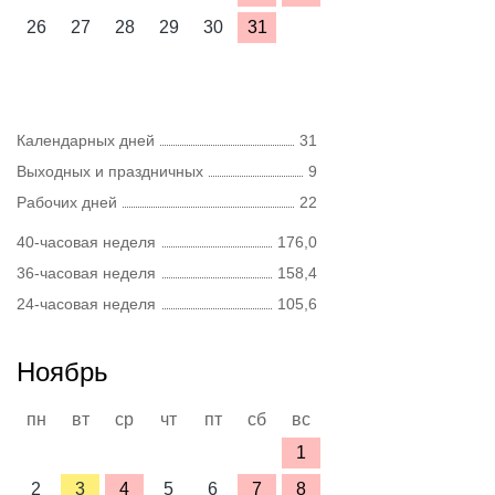
26
27
28
29
30
31
Календарных дней
31
Выходных и праздничных
9
Рабочих дней
22
40-часовая неделя
176,0
36-часовая неделя
158,4
24-часовая неделя
105,6
Ноябрь
пн
вт
ср
чт
пт
сб
вс
1
2
3
4
5
6
7
8