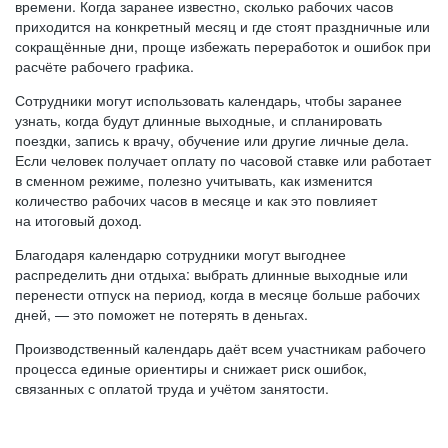
времени. Когда заранее известно, сколько рабочих часов
приходится на конкретный месяц и где стоят праздничные или
сокращённые дни, проще избежать переработок и ошибок при
расчёте рабочего графика.
Сотрудники могут использовать календарь, чтобы заранее
узнать, когда будут длинные выходные, и спланировать
поездки, запись к врачу, обучение или другие личные дела.
Если человек получает оплату по часовой ставке или работает
в сменном режиме, полезно учитывать, как изменится
количество рабочих часов в месяце и как это повлияет
на итоговый доход.
Благодаря календарю сотрудники могут выгоднее
распределить дни отдыха: выбрать длинные выходные или
перенести отпуск на период, когда в месяце больше рабочих
дней, — это поможет не потерять в деньгах.
Производственный календарь даёт всем участникам рабочего
процесса единые ориентиры и снижает риск ошибок,
связанных с оплатой труда и учётом занятости.