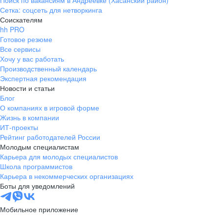
Поиск по вакансиям в Андреевке (Хасанский район)
Сетка: соцсеть для нетворкинга
Соискателям
hh PRO
Готовое резюме
Все сервисы
Хочу у вас работать
Производственный календарь
Экспертная рекомендация
Новости и статьи
Блог
О компаниях в игровой форме
Жизнь в компании
ИТ-проекты
Рейтинг работодателей России
Молодым специалистам
Карьера для молодых специалистов
Школа программистов
Карьера в некоммерческих организациях
Боты для уведомлений
Мобильное приложение