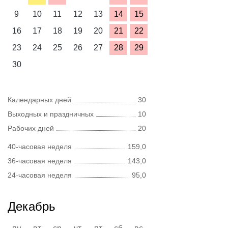
9
10
11
12
13
14
15
16
17
18
19
20
21
22
23
24
25
26
27
28
29
30
Календарных дней
30
Выходных и праздничных
10
Рабочих дней
20
40-часовая неделя
159,0
36-часовая неделя
143,0
24-часовая неделя
95,0
Декабрь