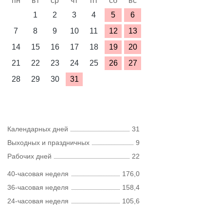
пн
вт
ср
чт
пт
сб
вс
1
2
3
4
5
6
7
8
9
10
11
12
13
14
15
16
17
18
19
20
21
22
23
24
25
26
27
28
29
30
31
Календарных дней
31
Выходных и праздничных
9
Рабочих дней
22
40-часовая неделя
176,0
36-часовая неделя
158,4
24-часовая неделя
105,6