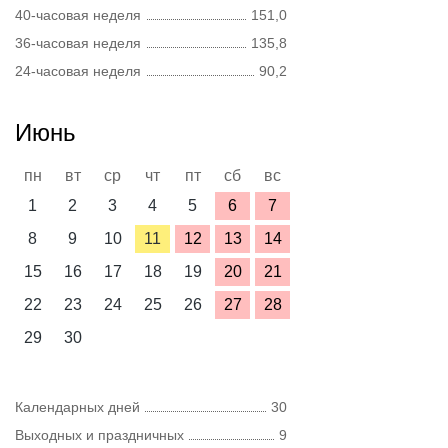
40-часовая неделя
151,0
36-часовая неделя
135,8
24-часовая неделя
90,2
Июнь
пн
вт
ср
чт
пт
сб
вс
1
2
3
4
5
6
7
8
9
10
11
12
13
14
15
16
17
18
19
20
21
22
23
24
25
26
27
28
29
30
Календарных дней
30
Выходных и праздничных
9