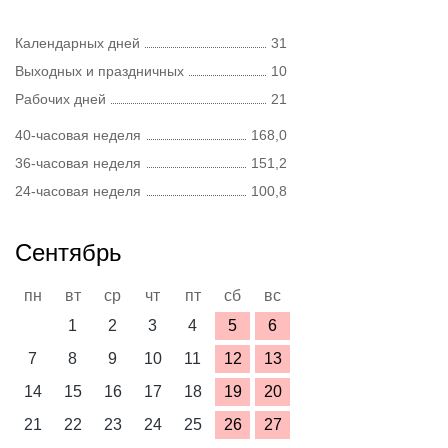
Календарных дней
31
Выходных и праздничных
10
Рабочих дней
21
40-часовая неделя
168,0
36-часовая неделя
151,2
24-часовая неделя
100,8
Сентябрь
пн
вт
ср
чт
пт
сб
вс
1
2
3
4
5
6
7
8
9
10
11
12
13
14
15
16
17
18
19
20
21
22
23
24
25
26
27