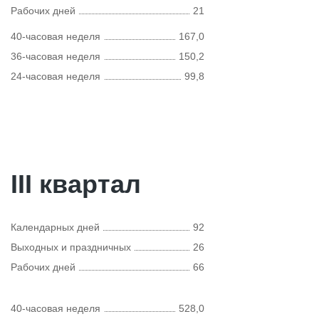
Рабочих дней
21
40-часовая неделя
167,0
36-часовая неделя
150,2
24-часовая неделя
99,8
III квартал
Календарных дней
92
Выходных и праздничных
26
Рабочих дней
66
40-часовая неделя
528,0