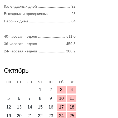
Календарных дней
92
Выходных и праздничных
28
Рабочих дней
64
40-часовая неделя
511,0
36-часовая неделя
459,8
24-часовая неделя
306,2
Октябрь
пн
вт
ср
чт
пт
сб
вс
1
2
3
4
5
6
7
8
9
10
11
12
13
14
15
16
17
18
19
20
21
22
23
24
25