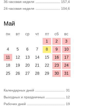
36-часовая неделя
157,4
24-часовая неделя
104,6
Май
пн
вт
ср
чт
пт
сб
вс
1
2
3
4
5
6
7
8
9
10
11
12
13
14
15
16
17
18
19
20
21
22
23
24
25
26
27
28
29
30
31
Календарных дней
31
Выходных и праздничных
12
Рабочих дней
19