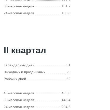
36-часовая неделя
151,2
24-часовая неделя
100,8
II квартал
Календарных дней
91
Выходных и праздничных
29
Рабочих дней
62
40-часовая неделя
493,0
36-часовая неделя
443,4
24-часовая неделя
294,6