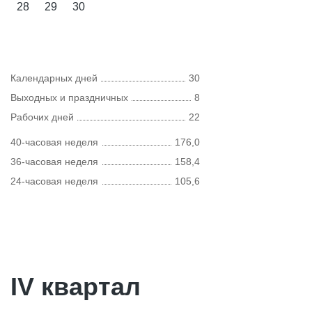
28
29
30
Календарных дней
30
Выходных и праздничных
8
Рабочих дней
22
40-часовая неделя
176,0
36-часовая неделя
158,4
24-часовая неделя
105,6
IV квартал