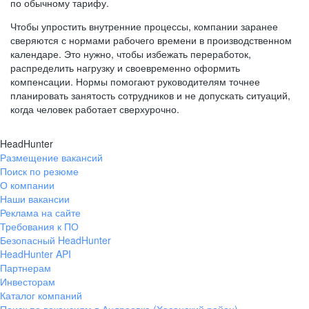
по обычному тарифу.
Чтобы упростить внутренние процессы, компании заранее
сверяются с нормами рабочего времени в производственном
календаре. Это нужно, чтобы избежать переработок,
распределить нагрузку и своевременно оформить
компенсации. Нормы помогают руководителям точнее
планировать занятость сотрудников и не допускать ситуаций,
когда человек работает сверхурочно.
HeadHunter
Размещение вакансий
Поиск по резюме
О компании
Наши вакансии
Реклама на сайте
Требования к ПО
Безопасный HeadHunter
HeadHunter API
Партнерам
Инвесторам
Каталог компаний