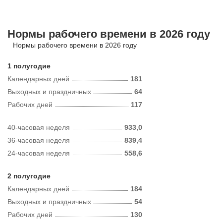
Нормы рабочего времени в 2026 году
Нормы рабочего времени в 2026 году
1 полугодие
Календарных дней
181
Выходных и праздничных
64
Рабочих дней
117
40-часовая неделя
933,0
36-часовая неделя
839,4
24-часовая неделя
558,6
2 полугодие
Календарных дней
184
Выходных и праздничных
54
Рабочих дней
130