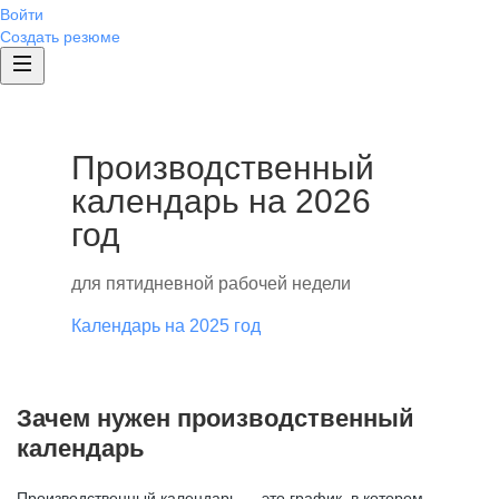
Войти
Создать резюме
Производственный
календарь на 2026
год
для пятидневной рабочей недели
Календарь на 2025 год
Зачем нужен производственный
календарь
Производственный календарь — это график, в котором