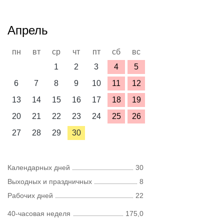
Апрель
пн
вт
ср
чт
пт
сб
вс
1
2
3
4
5
6
7
8
9
10
11
12
13
14
15
16
17
18
19
20
21
22
23
24
25
26
27
28
29
30
Календарных дней
30
Выходных и праздничных
8
Рабочих дней
22
40-часовая неделя
175,0