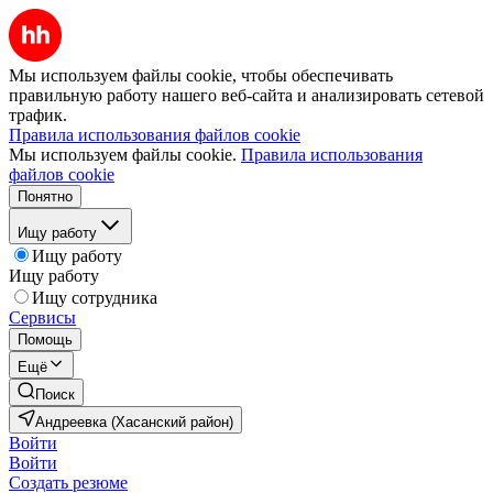
Мы используем файлы cookie, чтобы обеспечивать
правильную работу нашего веб-сайта и анализировать сетевой
трафик.
Правила использования файлов cookie
Мы используем файлы cookie.
Правила использования
файлов cookie
Понятно
Ищу работу
Ищу работу
Ищу работу
Ищу сотрудника
Сервисы
Помощь
Ещё
Поиск
Андреевка (Хасанский район)
Войти
Войти
Создать резюме