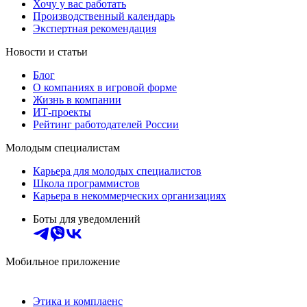
Хочу у вас работать
Производственный календарь
Экспертная рекомендация
Новости и статьи
Блог
О компаниях в игровой форме
Жизнь в компании
ИТ-проекты
Рейтинг работодателей России
Молодым специалистам
Карьера для молодых специалистов
Школа программистов
Карьера в некоммерческих организациях
Боты для уведомлений
Мобильное приложение
Этика и комплаенс