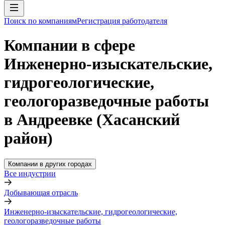
Поиск по компаниям
Регистрация работодателя
Компании в сфере
Инженерно-изыскательские,
гидрогеологические,
геологоразведочные работы
в Андреевке (Хасанский
район)
Компании в других городах
Все индустрии
Добывающая отрасль
Инженерно-изыскательские, гидрогеологические,
геологоразведочные работы