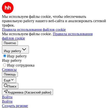
Мы используем файлы cookie, чтобы обеспечивать
правильную работу нашего веб-сайта и анализировать сетевой
трафик.
Правила использования файлов cookie
Мы используем файлы cookie.
Правила использования
файлов cookie
Понятно
Ищу работу
Ищу работу
Ищу работу
Ищу сотрудника
Сервисы
Помощь
Ещё
Поиск
Андреевка (Хасанский район)
Войти
Войти
Создать резюме