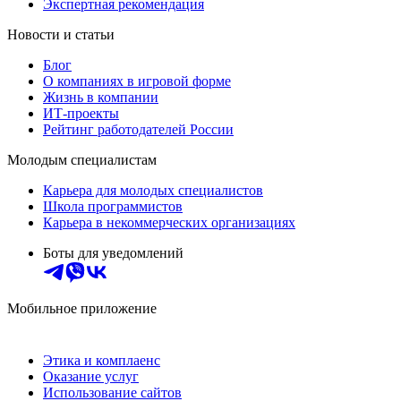
Экспертная рекомендация
Новости и статьи
Блог
О компаниях в игровой форме
Жизнь в компании
ИТ-проекты
Рейтинг работодателей России
Молодым специалистам
Карьера для молодых специалистов
Школа программистов
Карьера в некоммерческих организациях
Боты для уведомлений
Мобильное приложение
Этика и комплаенс
Оказание услуг
Использование сайтов