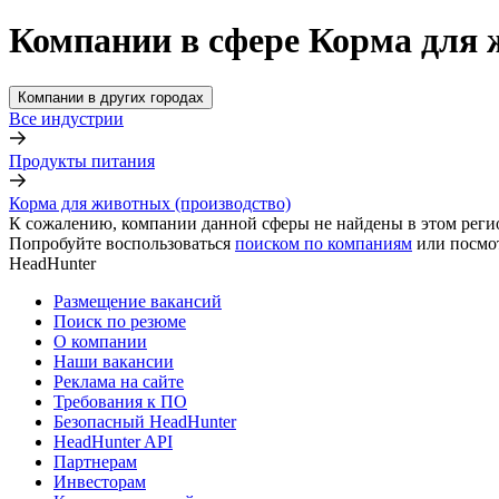
Компании в сфере Корма для 
Компании в других городах
Все индустрии
Продукты питания
Корма для животных (производство)
К сожалению, компании данной сферы не найдены в этом реги
Попробуйте воспользоваться
поиском по компаниям
или посмо
HeadHunter
Размещение вакансий
Поиск по резюме
О компании
Наши вакансии
Реклама на сайте
Требования к ПО
Безопасный HeadHunter
HeadHunter API
Партнерам
Инвесторам