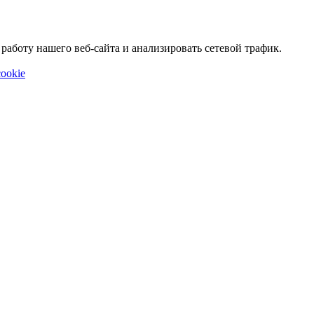
аботу нашего веб-сайта и анализировать сетевой трафик.
ookie