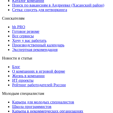
Каталог компаний
Поиск по вакансиям в Андреевке (Хасанский район)
Сетка: соцсеть для нетворкинга
Соискателям
hh PRO
Готовое резюме
Все сервисы
Хочу у вас работать
Производственный календарь
Экспертная рекомендация
Новости и статьи
Блог
О компаниях в игровой форме
Жизнь в компании
ИТ-проекты
Рейтинг работодателей России
Молодым специалистам
Карьера для молодых специалистов
Школа программистов
Карьера в некоммерческих организациях