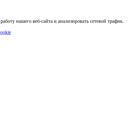
аботу нашего веб-сайта и анализировать сетевой трафик.
ookie