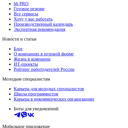
hh PRO
Готовое резюме
Все сервисы
Хочу у вас работать
Производственный календарь
Экспертная рекомендация
Новости и статьи
Блог
О компаниях в игровой форме
Жизнь в компании
ИТ-проекты
Рейтинг работодателей России
Молодым специалистам
Карьера для молодых специалистов
Школа программистов
Карьера в некоммерческих организациях
Боты для уведомлений
Мобильное приложение