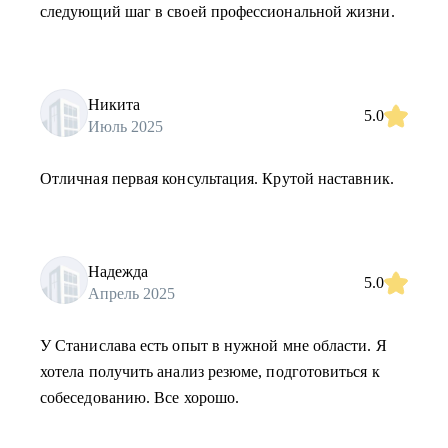
следующий шаг в своей профессиональной жизни.
Никита
5.0
Июль 2025
Отличная первая консультация. Крутой наставник.
Надежда
5.0
Апрель 2025
У Станислава есть опыт в нужной мне области. Я
хотела получить анализ резюме, подготовиться к
собеседованию. Все хорошо.