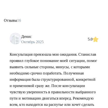
Отзывы
16
Денис
5.0
Октябрь 2025
Консультация превзошла мои ожидания. Станислав
проявил глубокое понимание моей ситуации, помог
выявить сильные стороны, минусы, c которыми
необходимо срочно поработать. Полученная
информация была структурированной, конкретной
и применимой сразу же. После консультации
чувствую уверенность в правильности выбранного
пути и мотивацию двигаться вперед. Рекомендую
всем, кто находится на распутье или хочет сделать