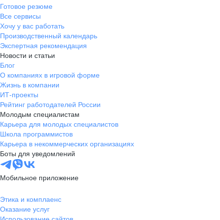
Готовое резюме
Все сервисы
Хочу у вас работать
Производственный календарь
Экспертная рекомендация
Новости и статьи
Блог
О компаниях в игровой форме
Жизнь в компании
ИТ-проекты
Рейтинг работодателей России
Молодым специалистам
Карьера для молодых специалистов
Школа программистов
Карьера в некоммерческих организациях
Боты для уведомлений
Мобильное приложение
Этика и комплаенс
Оказание услуг
Использование сайтов