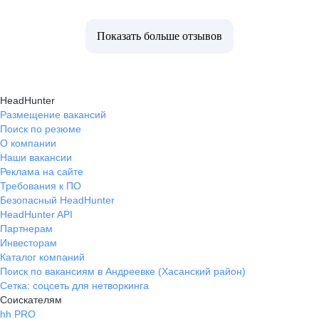
Показать больше отзывов
HeadHunter
Размещение вакансий
Поиск по резюме
О компании
Наши вакансии
Реклама на сайте
Требования к ПО
Безопасный HeadHunter
HeadHunter API
Партнерам
Инвесторам
Каталог компаний
Поиск по вакансиям в Андреевке (Хасанский район)
Сетка: соцсеть для нетворкинга
Соискателям
hh PRO