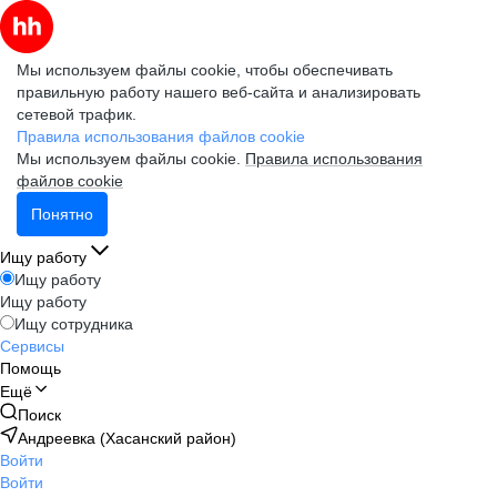
Мы используем файлы cookie, чтобы обеспечивать
правильную работу нашего веб-сайта и анализировать
сетевой трафик.
Правила использования файлов cookie
Мы используем файлы cookie.
Правила использования
файлов cookie
Понятно
Ищу работу
Ищу работу
Ищу работу
Ищу сотрудника
Сервисы
Помощь
Ещё
Поиск
Андреевка (Хасанский район)
Войти
Войти