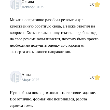
Оксана
5.0
Декабрь 2025
Михаил оперативно разобрал резюме и дал
качественную обратную связь, а также ответил на
вопросы. Хоть я и сама пишу тексты, порой взгляд
на свое резюме замыливается, поэтому было просто
необходимо получить оценку со стороны от
эксперта из смежного направления.
Анна
5.0
Март 2025
Нужна была помощь выполнить тестовое задание.
Все отлично, формат мне понравился, работа
сервиса тоже.