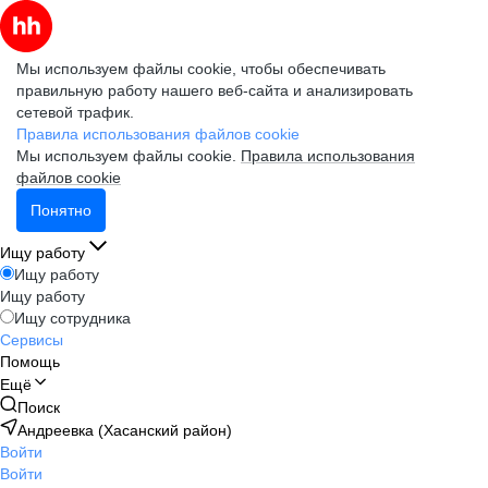
Мы используем файлы cookie, чтобы обеспечивать
правильную работу нашего веб-сайта и анализировать
сетевой трафик.
Правила использования файлов cookie
Мы используем файлы cookie.
Правила использования
файлов cookie
Понятно
Ищу работу
Ищу работу
Ищу работу
Ищу сотрудника
Сервисы
Помощь
Ещё
Поиск
Андреевка (Хасанский район)
Войти
Войти