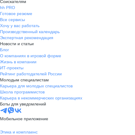
Соискателям
hh PRO
Готовое резюме
Все сервисы
Хочу у вас работать
Производственный календарь
Экспертная рекомендация
Новости и статьи
Блог
О компаниях в игровой форме
Жизнь в компании
ИТ-проекты
Рейтинг работодателей России
Молодым специалистам
Карьера для молодых специалистов
Школа программистов
Карьера в некоммерческих организациях
Боты для уведомлений
Мобильное приложение
Этика и комплаенс