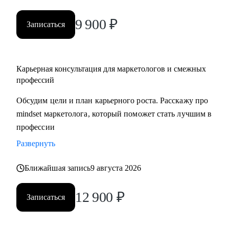
9 900
₽
Записаться
Карьерная консультация для маркетологов и смежных
профессий
Обсудим цели и план карьерного роста. Расскажу про
mindset маркетолога, который поможет стать лучшим в
профессии
Развернуть
Ближайшая запись
9 августа 2026
12 900
₽
Записаться