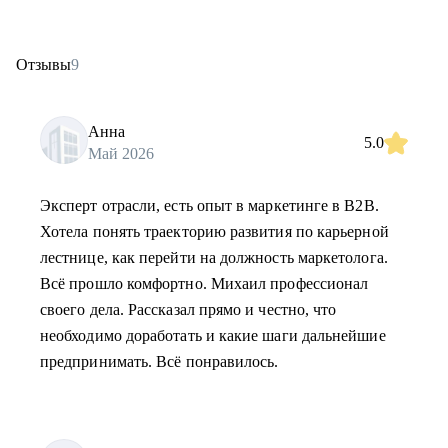
Отзывы
9
Анна
5.0
Май 2026
Эксперт отрасли, есть опыт в маркетинге в B2B.
Хотела понять траекторию развития по карьерной
лестнице, как перейти на должность маркетолога.
Всё прошло комфортно. Михаил профессионал
своего дела. Рассказал прямо и честно, что
необходимо доработать и какие шаги дальнейшие
предпринимать. Всё понравилось.