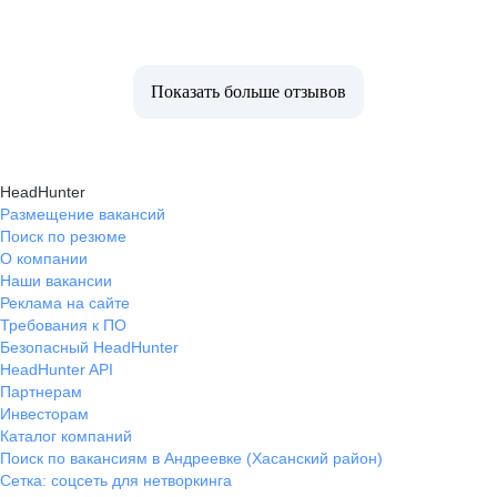
Показать больше отзывов
HeadHunter
Размещение вакансий
Поиск по резюме
О компании
Наши вакансии
Реклама на сайте
Требования к ПО
Безопасный HeadHunter
HeadHunter API
Партнерам
Инвесторам
Каталог компаний
Поиск по вакансиям в Андреевке (Хасанский район)
Сетка: соцсеть для нетворкинга