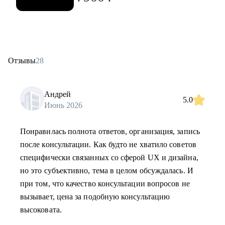
Отзывы
28
Андрей
5.0
Июнь 2026
Понравилась полнота ответов, организация, запись
после консультации. Как будто не хватило советов
специфически связанных со сферой UX и дизайна,
но это субъективно, тема в целом обсуждалась. И
при том, что качество консультации вопросов не
вызывает, цена за подобную консультацию
высоковата.