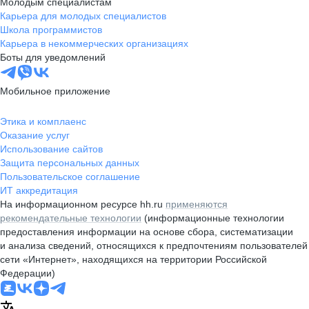
Молодым специалистам
Карьера для молодых специалистов
Школа программистов
Карьера в некоммерческих организациях
Боты для уведомлений
Мобильное приложение
Этика и комплаенс
Оказание услуг
Использование сайтов
Защита персональных данных
Пользовательское соглашение
ИТ аккредитация
На информационном ресурсе hh.ru
применяются
рекомендательные технологии
(информационные технологии
предоставления информации на основе сбора, систематизации
и анализа сведений, относящихся к предпочтениям пользователей
сети «Интернет», находящихся на территории Российской
Федерации)