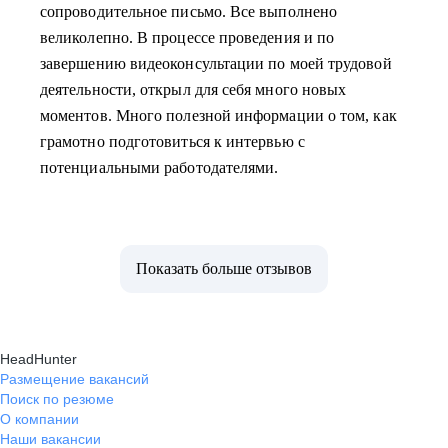
сопроводительное письмо. Все выполнено
великолепно. В процессе проведения и по
завершению видеоконсультации по моей трудовой
деятельности, открыл для себя много новых
моментов. Много полезной информации о том, как
грамотно подготовиться к интервью с
потенциальными работодателями.
Показать больше отзывов
HeadHunter
Размещение вакансий
Поиск по резюме
О компании
Наши вакансии