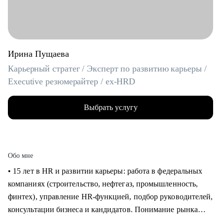
Ирина Пущаева
Карьерный стратег / Эксперт по развитию карьеры /
Executive резюмерайтер / ex-HRD
Выбрать услугу
Обо мне
• 15 лет в HR и развитии карьеры: работа в федеральных
компаниях (строительство, нефтегаз, промышленность,
финтех), управление HR-функцией, подбор руководителей,
консультации бизнеса и кандидатов. Понимание рынка