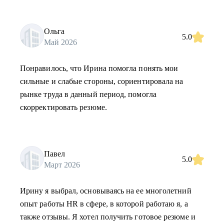
Ольга
5.0
Май 2026
Понравилось, что Ирина помогла понять мои
сильные и слабые стороны, сориентировала на
рынке труда в данный период, помогла
скорректировать резюме.
Павел
5.0
Март 2026
Ирину я выбрал, основываясь на ее многолетний
опыт работы HR в сфере, в которой работаю я, а
также отзывы. Я хотел получить готовое резюме и