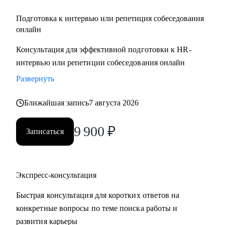
Подготовка к интервью или репетиция собеседования
онлайн
Консультация для эффективной подготовки к HR-
интервью или репетиции собеседования онлайн
Развернуть
Ближайшая запись
7 августа 2026
9 900
₽
Записаться
Экспресс-консультация
Быстрая консультация для коротких ответов на
конкретные вопросы по теме поиска работы и
развития карьеры