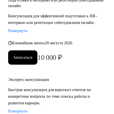
Подготовка к интервью или репетиция собеседования
онлайн
Консультация для эффективной подготовки к HR-
интервью или репетиции собеседования онлайн.
Развернуть
Ближайшая запись
20 августа 2026
10 000
₽
Записаться
Экспресс-консультация
Быстрая консультация для коротких ответов на
конкретные вопросы по теме поиска работы и
развития карьеры.
Развернуть