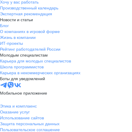
Хочу у вас работать
Производственный календарь
Экспертная рекомендация
Новости и статьи
Блог
О компаниях в игровой форме
Жизнь в компании
ИТ-проекты
Рейтинг работодателей России
Молодым специалистам
Карьера для молодых специалистов
Школа программистов
Карьера в некоммерческих организациях
Боты для уведомлений
Мобильное приложение
Этика и комплаенс
Оказание услуг
Использование сайтов
Защита персональных данных
Пользовательское соглашение