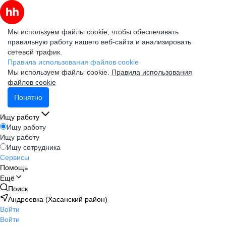
Мы используем файлы cookie, чтобы обеспечивать
правильную работу нашего веб-сайта и анализировать
сетевой трафик.
Правила использования файлов cookie
Мы используем файлы cookie.
Правила использования
файлов cookie
Понятно
Ищу работу
Ищу работу
Ищу работу
Ищу сотрудника
Сервисы
Помощь
Ещё
Поиск
Андреевка (Хасанский район)
Войти
Войти