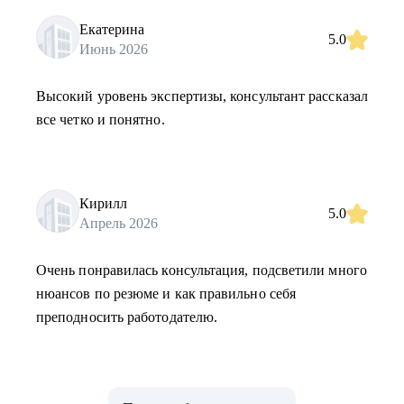
Екатерина
5.0
Июнь 2026
Высокий уровень экспертизы, консультант рассказал
все четко и понятно.
Кирилл
5.0
Апрель 2026
Очень понравилась консультация, подсветили много
нюансов по резюме и как правильно себя
преподносить работодателю.