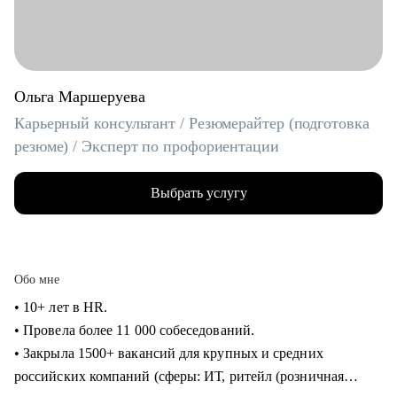
Ольга Маршеруева
Карьерный консультант / Резюмерайтер (подготовка
резюме) / Эксперт по профориентации
Выбрать услугу
Обо мне
• 10+ лет в HR.
• Провела более 11 000 собеседований.
• Закрыла 1500+ вакансий для крупных и средних
российских компаний (сферы: ИТ, ритейл (розничная