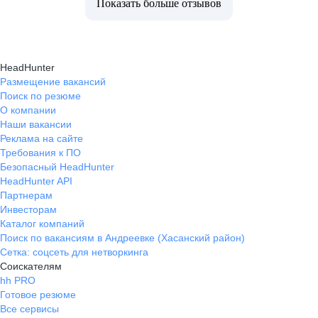
Показать больше отзывов
HeadHunter
Размещение вакансий
Поиск по резюме
О компании
Наши вакансии
Реклама на сайте
Требования к ПО
Безопасный HeadHunter
HeadHunter API
Партнерам
Инвесторам
Каталог компаний
Поиск по вакансиям в Андреевке (Хасанский район)
Сетка: соцсеть для нетворкинга
Соискателям
hh PRO
Готовое резюме
Все сервисы