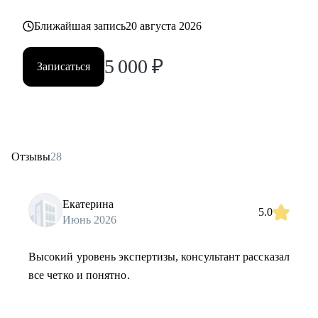
Ближайшая запись
20 августа 2026
5 000
₽
Записаться
Отзывы
28
Екатерина
5.0
Июнь 2026
Высокий уровень экспертизы, консультант рассказал
все четко и понятно.