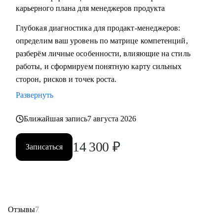
карьерного плана для менеджеров продукта
Глубокая диагностика для продакт‑менеджеров:
определим ваш уровень по матрице компетенций,
разберём личные особенности, влияющие на стиль
работы, и сформируем понятную карту сильных
сторон, рисков и точек роста.
Развернуть
Ближайшая запись
7 августа 2026
14 300
₽
Записаться
Отзывы
7