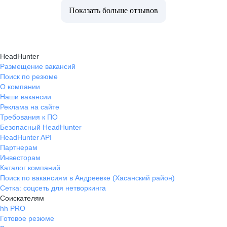
Показать больше отзывов
HeadHunter
Размещение вакансий
Поиск по резюме
О компании
Наши вакансии
Реклама на сайте
Требования к ПО
Безопасный HeadHunter
HeadHunter API
Партнерам
Инвесторам
Каталог компаний
Поиск по вакансиям в Андреевке (Хасанский район)
Сетка: соцсеть для нетворкинга
Соискателям
hh PRO
Готовое резюме