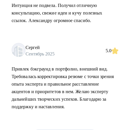
Интуиция не подвела. Получил отличную
консультацию, свежие идеи и кучу полезных
ссылок. Александру огромное спасибо.
Сергей
5.0
Сентябрь 2025
Привлек бэкграунд в портфолио, внешний вид.
Требовалась корректировка резюме с точки зрения
опыта эксперта и правильное расставление
акцентов и приоритетов в нем. Желаю эксперту
дальнейших творческих успехов. Благодарю за
поддержку и наставления.