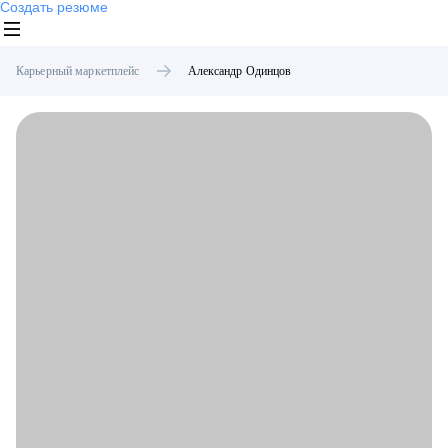
Создать резюме
Карьерный маркетплейс
Александр
Одинцов