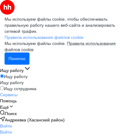
Мы используем файлы cookie, чтобы обеспечивать
правильную работу нашего веб-сайта и анализировать
сетевой трафик.
Правила использования файлов cookie
Мы используем файлы cookie.
Правила использования
файлов cookie
Понятно
Ищу работу
Ищу работу
Ищу работу
Ищу сотрудника
Сервисы
Помощь
Ещё
Поиск
Андреевка (Хасанский район)
Войти
Войти