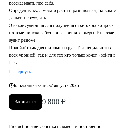
рассказывать про себя.
Определим куда можно расти и развиваться, на какие
деньги переходить.
Это консультация для получения ответов на вопросы
по теме поиска работы и развития карьеры. Включает
аудит резюме.
Подойдёт как для широкого круга IT-специалистов
всех уровней, так и для тех кто только хочет «войти в
IT».
Развернуть
Ближайшая запись
7 августа 2026
9 800
₽
Записаться
Product‑портрет: оценка навыков и построение