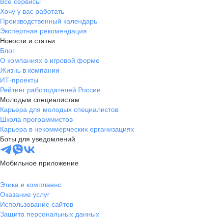
Все сервисы
Хочу у вас работать
Производственный календарь
Экспертная рекомендация
Новости и статьи
Блог
О компаниях в игровой форме
Жизнь в компании
ИТ-проекты
Рейтинг работодателей России
Молодым специалистам
Карьера для молодых специалистов
Школа программистов
Карьера в некоммерческих организациях
Боты для уведомлений
Мобильное приложение
Этика и комплаенс
Оказание услуг
Использование сайтов
Защита персональных данных