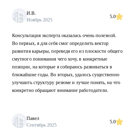
И.В.
5.0
Ноябрь 2025
Консультация эксперта оказалась очень полезной.
Во первых, я для себя смог определить вектор
развития карьеры, переведя его из плоскости общего
смутного понимания чего хочу, в конкретные
позиции, на которые я собираюсь развиваться в
ближайшие годы. Во вторых, удалось существенно
улучшить структуру резюме и лучше понять, на что
конкретно обращают внимание работодатели.
Павел
5.0
Сентябрь 2025