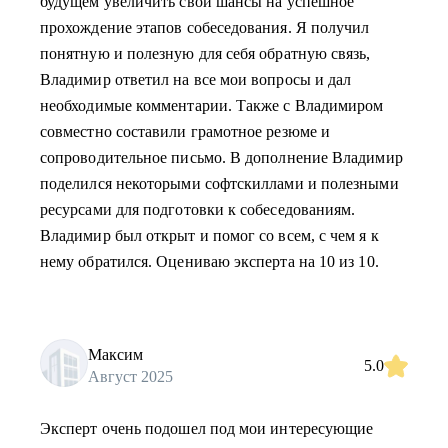
будущем увеличить свои шансы на успешное
прохождение этапов собеседования. Я получил
понятную и полезную для себя обратную связь,
Владимир ответил на все мои вопросы и дал
необходимые комментарии. Также с Владимиром
совместно составили грамотное резюме и
сопроводительное письмо. В дополнение Владимир
поделился некоторыми софтскиллами и полезными
ресурсами для подготовки к собеседованиям.
Владимир был открыт и помог со всем, с чем я к
нему обратился. Оцениваю эксперта на 10 из 10.
Максим
5.0
Август 2025
Эксперт очень подошел под мои интересующие