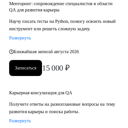
Менторинг: сопровождение специалистов в области
QA для развития карьеры
Научу писать тесты на Python, помогу освоить новый
инструмент или решить сложную задачу.
Развернуть
Ближайшая запись
6 августа 2026
15 000
₽
Записаться
Карьерная консультация для QA
Получите ответы на разноплановые вопросы на тему
развития карьеры и поиска работы.
Развернуть