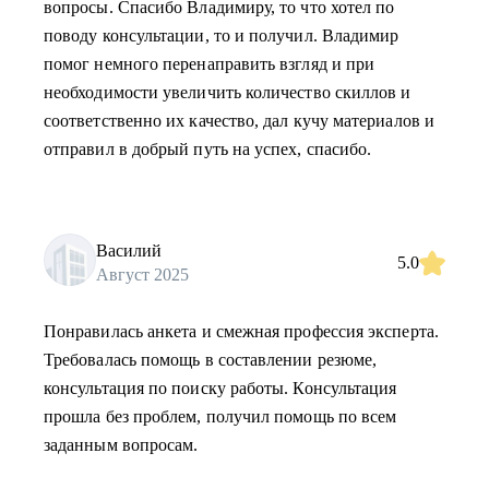
вопросы. Спасибо Владимиру, то что хотел по
поводу консультации, то и получил. Владимир
помог немного перенаправить взгляд и при
необходимости увеличить количество скиллов и
соответственно их качество, дал кучу материалов и
отправил в добрый путь на успех, спасибо.
Василий
5.0
Август 2025
Понравилась анкета и смежная профессия эксперта.
Требовалась помощь в составлении резюме,
консультация по поиску работы. Консультация
прошла без проблем, получил помощь по всем
заданным вопросам.