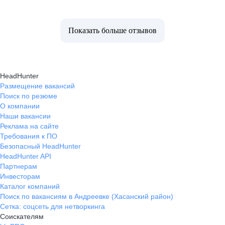
Показать больше отзывов
HeadHunter
Размещение вакансий
Поиск по резюме
О компании
Наши вакансии
Реклама на сайте
Требования к ПО
Безопасный HeadHunter
HeadHunter API
Партнерам
Инвесторам
Каталог компаний
Поиск по вакансиям в Андреевке (Хасанский район)
Сетка: соцсеть для нетворкинга
Соискателям