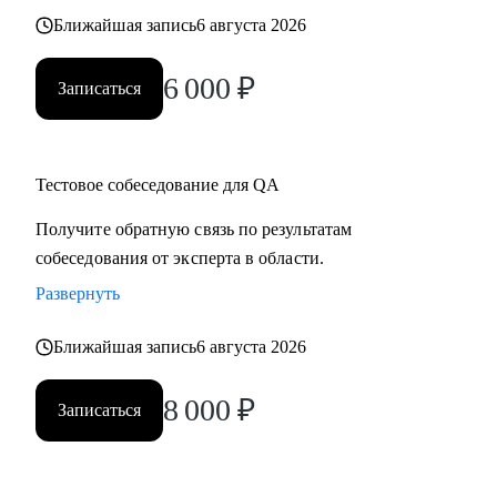
Ближайшая запись
6 августа 2026
6 000
₽
Записаться
Тестовое собеседование для QA
Получите обратную связь по результатам
собеседования от эксперта в области.
Развернуть
Ближайшая запись
6 августа 2026
8 000
₽
Записаться