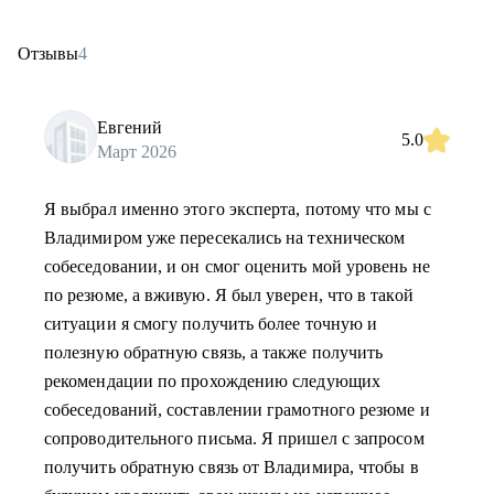
Отзывы
4
Евгений
5.0
Март 2026
Я выбрал именно этого эксперта, потому что мы с
Владимиром уже пересекались на техническом
собеседовании, и он смог оценить мой уровень не
по резюме, а вживую. Я был уверен, что в такой
ситуации я смогу получить более точную и
полезную обратную связь, а также получить
рекомендации по прохождению следующих
собеседований, составлении грамотного резюме и
сопроводительного письма. Я пришел с запросом
получить обратную связь от Владимира, чтобы в