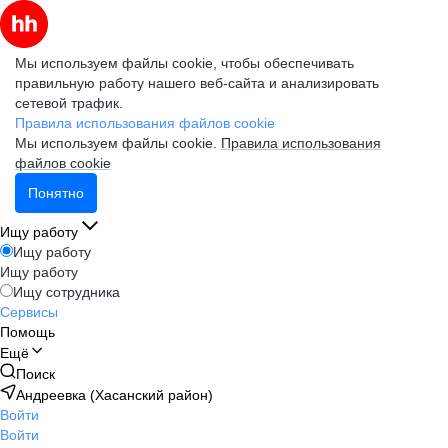
Мы используем файлы cookie, чтобы обеспечивать
правильную работу нашего веб-сайта и анализировать
сетевой трафик.
Правила использования файлов cookie
Мы используем файлы cookie.
Правила использования
файлов cookie
Понятно
Ищу работу
Ищу работу
Ищу работу
Ищу сотрудника
Сервисы
Помощь
Ещё
Поиск
Андреевка (Хасанский район)
Войти
Войти