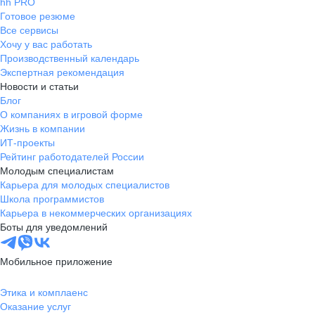
hh PRO
Готовое резюме
Все сервисы
Хочу у вас работать
Производственный календарь
Экспертная рекомендация
Новости и статьи
Блог
О компаниях в игровой форме
Жизнь в компании
ИТ-проекты
Рейтинг работодателей России
Молодым специалистам
Карьера для молодых специалистов
Школа программистов
Карьера в некоммерческих организациях
Боты для уведомлений
Мобильное приложение
Этика и комплаенс
Оказание услуг