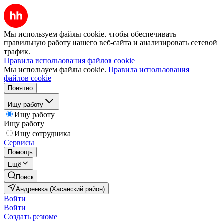
Мы используем файлы cookie, чтобы обеспечивать
правильную работу нашего веб-сайта и анализировать сетевой
трафик.
Правила использования файлов cookie
Мы используем файлы cookie.
Правила использования
файлов cookie
Понятно
Ищу работу
Ищу работу
Ищу работу
Ищу сотрудника
Сервисы
Помощь
Ещё
Поиск
Андреевка (Хасанский район)
Войти
Войти
Создать резюме