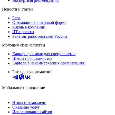
Экспертная рекомендация
Новости и статьи
Блог
О компаниях в игровой форме
Жизнь в компании
ИТ-проекты
Рейтинг работодателей России
Молодым специалистам
Карьера для молодых специалистов
Школа программистов
Карьера в некоммерческих организациях
Боты для уведомлений
Мобильное приложение
Этика и комплаенс
Оказание услуг
Использование сайтов