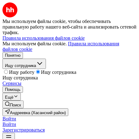
Мы используем файлы cookie, чтобы обеспечивать
правильную работу нашего веб-сайта и анализировать сетевой
трафик.
Правила использования файлов cookie
Мы используем файлы cookie.
Правила использования
файлов cookie
Понятно
Ищу сотрудника
Ищу работу
Ищу сотрудника
Ищу сотрудника
Сервисы
Помощь
Ещё
Поиск
Андреевка (Хасанский район)
Войти
Войти
Зарегистрироваться