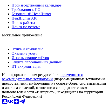
Производственный календарь
Требования к ПО
Безопасный HeadHunter
HeadHunter API
Поиск работы
Поиск по резюме
Мобильное приложение
Этика и комплаенс
Оказание услуг
Использование сайтов
Защита персональных данных
ИТ аккредитация
На информационном ресурсе hh.ru
применяются
рекомендательные технологии
(информационные технологии
предоставления информации на основе сбора, систематизации
и анализа сведений, относящихся к предпочтениям
пользователей сети «Интернет», находящихся на территории
Российской Федерации)