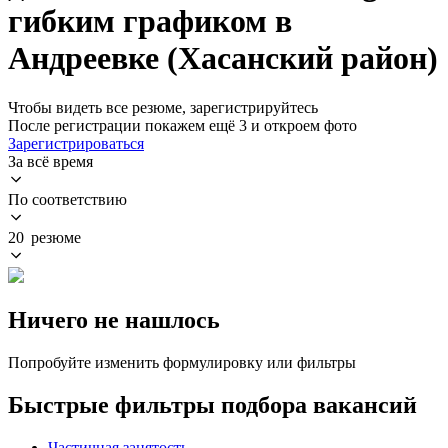
гибким графиком в
Андреевке (Хасанский район)
Чтобы видеть все резюме, зарегистрируйтесь
После регистрации покажем ещё 3 и откроем фото
Зарегистрироваться
За всё время
По соответствию
20 резюме
Ничего не нашлось
Попробуйте изменить формулировку или фильтры
Быстрые фильтры подбора вакансий
Частичная занятость