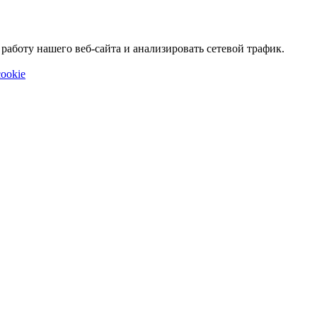
аботу нашего веб-сайта и анализировать сетевой трафик.
ookie