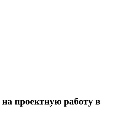
 на проектную работу в