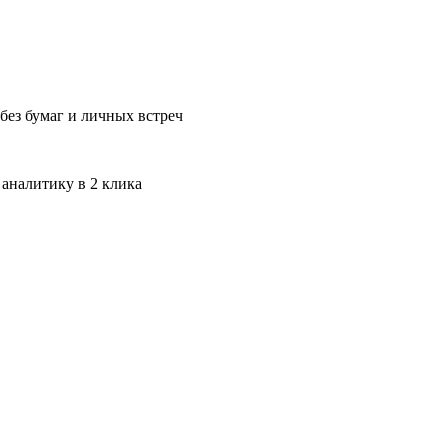
без бумаг и личных встреч
 аналитику в 2 клика