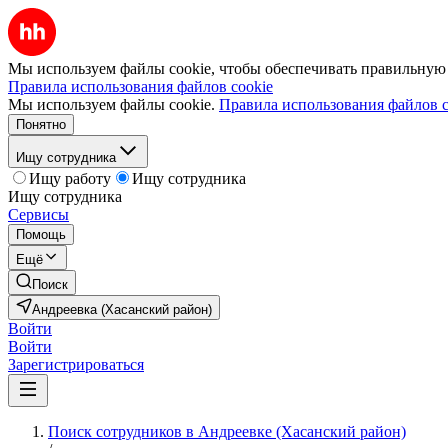
Мы используем файлы cookie, чтобы обеспечивать правильную р
Правила использования файлов cookie
Мы используем файлы cookie.
Правила использования файлов c
Понятно
Ищу сотрудника
Ищу работу
Ищу сотрудника
Ищу сотрудника
Сервисы
Помощь
Ещё
Поиск
Андреевка (Хасанский район)
Войти
Войти
Зарегистрироваться
Поиск сотрудников в Андреевке (Хасанский район)