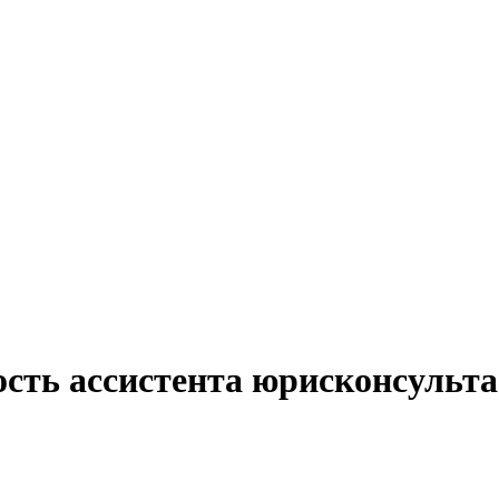
ость ассистента юрисконсульта