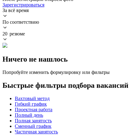
Зарегистрироваться
За всё время
По соответствию
20 резюме
Ничего не нашлось
Попробуйте изменить формулировку или фильтры
Быстрые фильтры подбора вакансий
Вахтовый метод
Гибкий график
Проектная работа
Полный день
Полная занятость
Сменный график
Частичная занятость