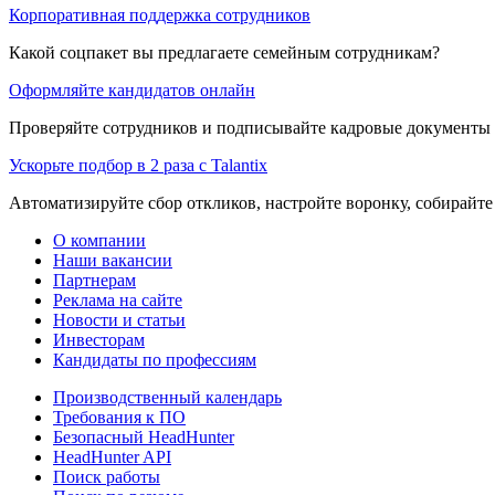
Корпоративная поддержка сотрудников
Какой соцпакет вы предлагаете семейным сотрудникам?
Оформляйте кандидатов онлайн
Проверяйте сотрудников и подписывайте кадровые документы 
Ускорьте подбор в 2 раза с Talantix
Автоматизируйте сбор откликов, настройте воронку, собирайте
О компании
Наши вакансии
Партнерам
Реклама на сайте
Новости и статьи
Инвесторам
Кандидаты по профессиям
Производственный календарь
Требования к ПО
Безопасный HeadHunter
HeadHunter API
Поиск работы