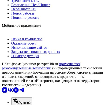
Требования к ПО
Безопасный HeadHunter
HeadHunter API
Поиск работы
Поиск по резюме
Мобильное приложение
Этика и комплаенс
Оказание услуг
Использование сайтов
Защита персональных данных
ИТ аккредитация
На информационном ресурсе hh.ru
применяются
рекомендательные технологии
(информационные технологии
предоставления информации на основе сбора, систематизации
и анализа сведений, относящихся к предпочтениям
пользователей сети «Интернет», находящихся на территории
Российской Федерации)
Русский