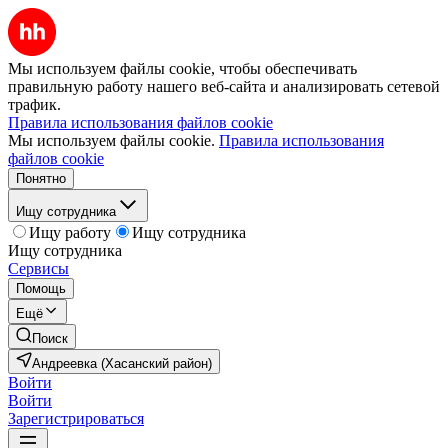
Мы используем файлы cookie, чтобы обеспечивать
правильную работу нашего веб-сайта и анализировать сетевой
трафик.
Правила использования файлов cookie
Мы используем файлы cookie.
Правила использования
файлов cookie
Понятно
Ищу сотрудника
Ищу работу
Ищу сотрудника
Ищу сотрудника
Сервисы
Помощь
Ещё
Поиск
Андреевка (Хасанский район)
Войти
Войти
Зарегистрироваться