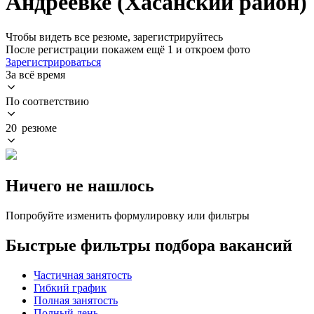
Андреевке (Хасанский район)
Чтобы видеть все резюме, зарегистрируйтесь
После регистрации покажем ещё 1 и откроем фото
Зарегистрироваться
За всё время
По соответствию
20 резюме
Ничего не нашлось
Попробуйте изменить формулировку или фильтры
Быстрые фильтры подбора вакансий
Частичная занятость
Гибкий график
Полная занятость
Полный день