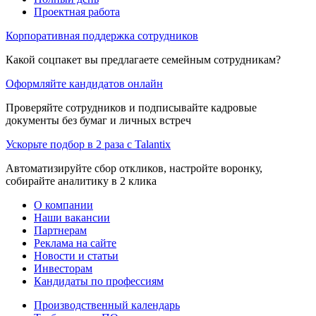
Проектная работа
Корпоративная поддержка сотрудников
Какой соцпакет вы предлагаете семейным сотрудникам?
Оформляйте кандидатов онлайн
Проверяйте сотрудников и подписывайте кадровые
документы без бумаг и личных встреч
Ускорьте подбор в 2 раза с Talantix
Автоматизируйте сбор откликов, настройте воронку,
собирайте аналитику в 2 клика
О компании
Наши вакансии
Партнерам
Реклама на сайте
Новости и статьи
Инвесторам
Кандидаты по профессиям
Производственный календарь