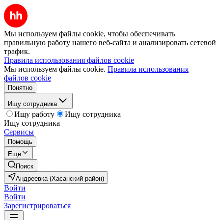
Мы используем файлы cookie, чтобы обеспечивать
правильную работу нашего веб-сайта и анализировать сетевой
трафик.
Правила использования файлов cookie
Мы используем файлы cookie.
Правила использования
файлов cookie
Понятно
Ищу сотрудника
Ищу работу
Ищу сотрудника
Ищу сотрудника
Сервисы
Помощь
Ещё
Поиск
Андреевка (Хасанский район)
Войти
Войти
Зарегистрироваться