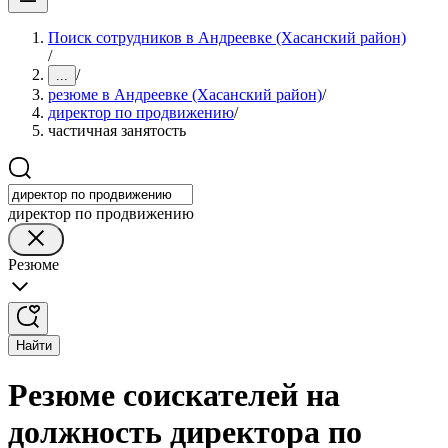
Поиск сотрудников в Андреевке (Хасанский район)
/
/
...
резюме в Андреевке (Хасанский район)
/
директор по продвижению
/
частичная занятость
директор по продвижению
Резюме
Найти
Резюме соискателей на
должность директора по