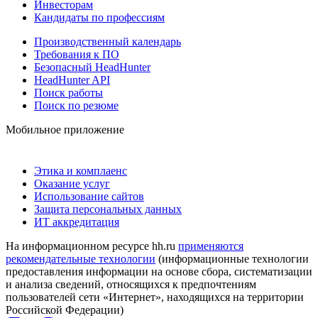
Инвесторам
Кандидаты по профессиям
Производственный календарь
Требования к ПО
Безопасный HeadHunter
HeadHunter API
Поиск работы
Поиск по резюме
Мобильное приложение
Этика и комплаенс
Оказание услуг
Использование сайтов
Защита персональных данных
ИТ аккредитация
На информационном ресурсе hh.ru
применяются
рекомендательные технологии
(информационные технологии
предоставления информации на основе сбора, систематизации
и анализа сведений, относящихся к предпочтениям
пользователей сети «Интернет», находящихся на территории
Российской Федерации)