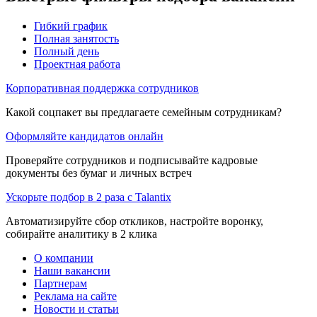
Гибкий график
Полная занятость
Полный день
Проектная работа
Корпоративная поддержка сотрудников
Какой соцпакет вы предлагаете семейным сотрудникам?
Оформляйте кандидатов онлайн
Проверяйте сотрудников и подписывайте кадровые
документы без бумаг и личных встреч
Ускорьте подбор в 2 раза с Talantix
Автоматизируйте сбор откликов, настройте воронку,
собирайте аналитику в 2 клика
О компании
Наши вакансии
Партнерам
Реклама на сайте
Новости и статьи