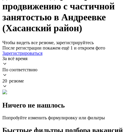
продвижению с частичной
занятостью в Андреевке
(Хасанский район)
Чтобы видеть все резюме, зарегистрируйтесь
После регистрации покажем ещё 1 и откроем фото
Зарегистрироваться
За всё время
По соответствию
20 резюме
Ничего не нашлось
Попробуйте изменить формулировку или фильтры
Быстрые фильтры подбора вакансий