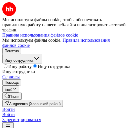
Мы используем файлы cookie, чтобы обеспечивать
правильную работу нашего веб-сайта и анализировать сетевой
трафик.
Правила использования файлов cookie
Мы используем файлы cookie.
Правила использования
файлов cookie
Понятно
Ищу сотрудника
Ищу работу
Ищу сотрудника
Ищу сотрудника
Сервисы
Помощь
Ещё
Поиск
Андреевка (Хасанский район)
Войти
Войти
Зарегистрироваться