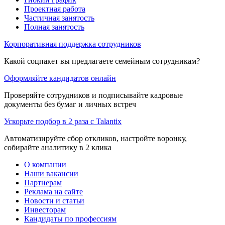
Проектная работа
Частичная занятость
Полная занятость
Корпоративная поддержка сотрудников
Какой соцпакет вы предлагаете семейным сотрудникам?
Оформляйте кандидатов онлайн
Проверяйте сотрудников и подписывайте кадровые
документы без бумаг и личных встреч
Ускорьте подбор в 2 раза с Talantix
Автоматизируйте сбор откликов, настройте воронку,
собирайте аналитику в 2 клика
О компании
Наши вакансии
Партнерам
Реклама на сайте
Новости и статьи
Инвесторам
Кандидаты по профессиям