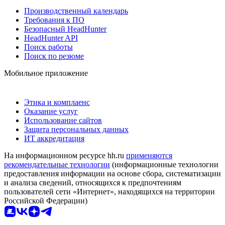
Производственный календарь
Требования к ПО
Безопасный HeadHunter
HeadHunter API
Поиск работы
Поиск по резюме
Мобильное приложение
Этика и комплаенс
Оказание услуг
Использование сайтов
Защита персональных данных
ИТ аккредитация
На информационном ресурсе hh.ru
применяются
рекомендательные технологии
(информационные технологии
предоставления информации на основе сбора, систематизации
и анализа сведений, относящихся к предпочтениям
пользователей сети «Интернет», находящихся на территории
Российской Федерации)