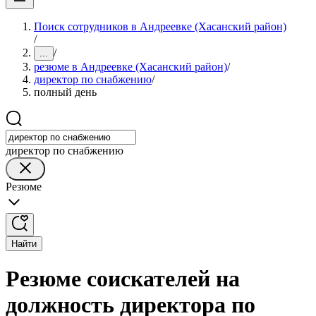
Поиск сотрудников в Андреевке (Хасанский район)
/
/
...
резюме в Андреевке (Хасанский район)
/
директор по снабжению
/
полный день
директор по снабжению
Резюме
Найти
Резюме соискателей на
должность директора по