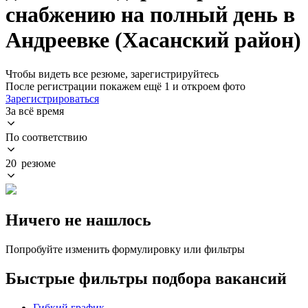
снабжению на полный день в
Андреевке (Хасанский район)
Чтобы видеть все резюме, зарегистрируйтесь
После регистрации покажем ещё 1 и откроем фото
Зарегистрироваться
За всё время
По соответствию
20 резюме
Ничего не нашлось
Попробуйте изменить формулировку или фильтры
Быстрые фильтры подбора вакансий
Гибкий график