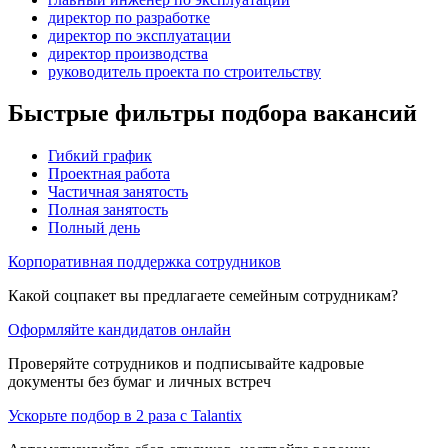
директор по разработке
директор по эксплуатации
директор производства
руководитель проекта по строительству
Быстрые фильтры подбора вакансий
Гибкий график
Проектная работа
Частичная занятость
Полная занятость
Полный день
Корпоративная поддержка сотрудников
Какой соцпакет вы предлагаете семейным сотрудникам?
Оформляйте кандидатов онлайн
Проверяйте сотрудников и подписывайте кадровые
документы без бумаг и личных встреч
Ускорьте подбор в 2 раза с Talantix