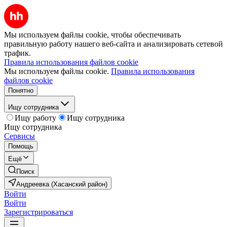
Мы используем файлы cookie, чтобы обеспечивать
правильную работу нашего веб-сайта и анализировать сетевой
трафик.
Правила использования файлов cookie
Мы используем файлы cookie.
Правила использования
файлов cookie
Понятно
Ищу сотрудника
Ищу работу
Ищу сотрудника
Ищу сотрудника
Сервисы
Помощь
Ещё
Поиск
Андреевка (Хасанский район)
Войти
Войти
Зарегистрироваться