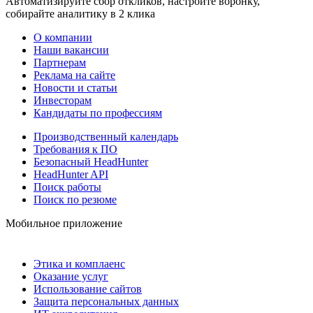
Автоматизируйте сбор откликов, настройте воронку,
собирайте аналитику в 2 клика
О компании
Наши вакансии
Партнерам
Реклама на сайте
Новости и статьи
Инвесторам
Кандидаты по профессиям
Производственный календарь
Требования к ПО
Безопасный HeadHunter
HeadHunter API
Поиск работы
Поиск по резюме
Мобильное приложение
Этика и комплаенс
Оказание услуг
Использование сайтов
Защита персональных данных