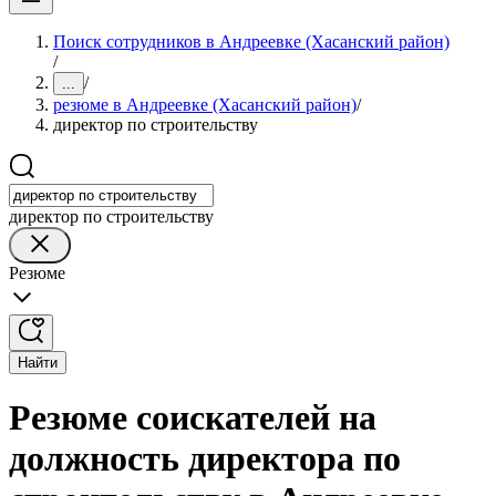
Поиск сотрудников в Андреевке (Хасанский район)
/
/
...
резюме в Андреевке (Хасанский район)
/
директор по строительству
директор по строительству
Резюме
Найти
Резюме соискателей на
должность директора по