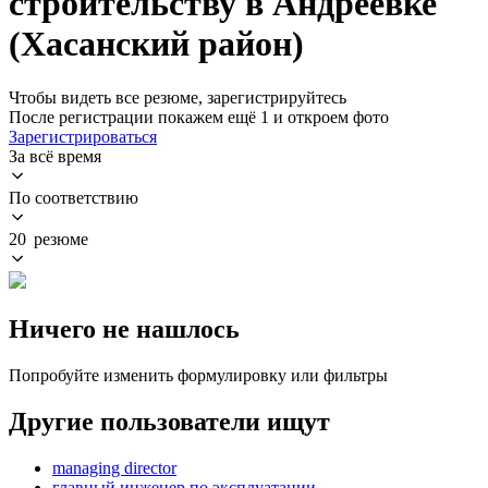
строительству в Андреевке
(Хасанский район)
Чтобы видеть все резюме, зарегистрируйтесь
После регистрации покажем ещё 1 и откроем фото
Зарегистрироваться
За всё время
По соответствию
20 резюме
Ничего не нашлось
Попробуйте изменить формулировку или фильтры
Другие пользователи ищут
managing director
главный инженер по эксплуатации