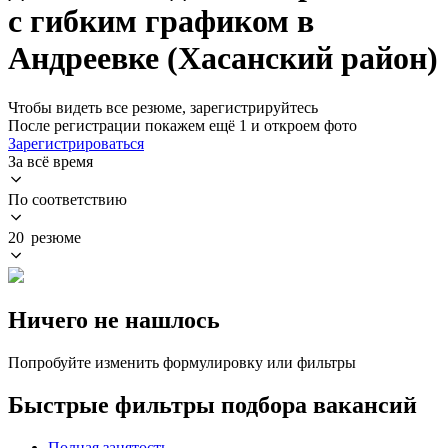
с гибким графиком в
Андреевке (Хасанский район)
Чтобы видеть все резюме, зарегистрируйтесь
После регистрации покажем ещё 1 и откроем фото
Зарегистрироваться
За всё время
По соответствию
20 резюме
Ничего не нашлось
Попробуйте изменить формулировку или фильтры
Быстрые фильтры подбора вакансий
Полная занятость