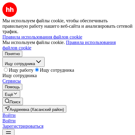
Мы используем файлы cookie, чтобы обеспечивать
правильную работу нашего веб-сайта и анализировать сетевой
трафик.
Правила использования файлов cookie
Мы используем файлы cookie.
Правила использования
файлов cookie
Понятно
Ищу сотрудника
Ищу работу
Ищу сотрудника
Ищу сотрудника
Сервисы
Помощь
Ещё
Поиск
Андреевка (Хасанский район)
Войти
Войти
Зарегистрироваться