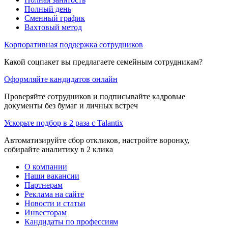
Полный день
Сменный график
Вахтовый метод
Корпоративная поддержка сотрудников
Какой соцпакет вы предлагаете семейным сотрудникам?
Оформляйте кандидатов онлайн
Проверяйте сотрудников и подписывайте кадровые
документы без бумаг и личных встреч
Ускорьте подбор в 2 раза с Talantix
Автоматизируйте сбор откликов, настройте воронку,
собирайте аналитику в 2 клика
О компании
Наши вакансии
Партнерам
Реклама на сайте
Новости и статьи
Инвесторам
Кандидаты по профессиям