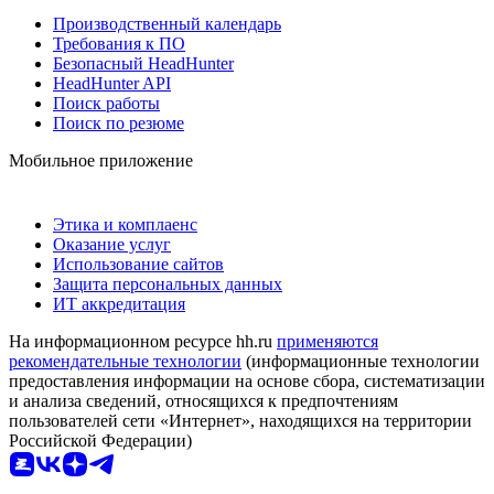
Производственный календарь
Требования к ПО
Безопасный HeadHunter
HeadHunter API
Поиск работы
Поиск по резюме
Мобильное приложение
Этика и комплаенс
Оказание услуг
Использование сайтов
Защита персональных данных
ИТ аккредитация
На информационном ресурсе hh.ru
применяются
рекомендательные технологии
(информационные технологии
предоставления информации на основе сбора, систематизации
и анализа сведений, относящихся к предпочтениям
пользователей сети «Интернет», находящихся на территории
Российской Федерации)