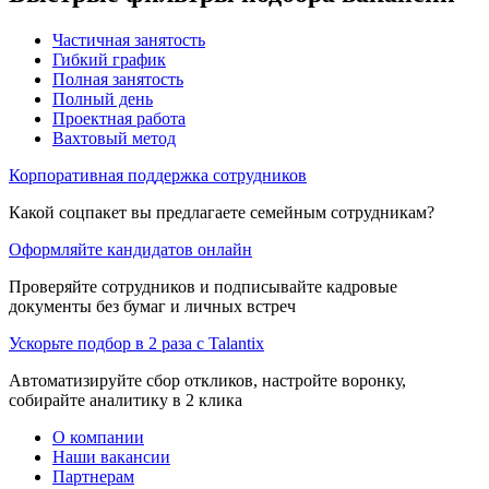
Частичная занятость
Гибкий график
Полная занятость
Полный день
Проектная работа
Вахтовый метод
Корпоративная поддержка сотрудников
Какой соцпакет вы предлагаете семейным сотрудникам?
Оформляйте кандидатов онлайн
Проверяйте сотрудников и подписывайте кадровые
документы без бумаг и личных встреч
Ускорьте подбор в 2 раза с Talantix
Автоматизируйте сбор откликов, настройте воронку,
собирайте аналитику в 2 клика
О компании
Наши вакансии
Партнерам