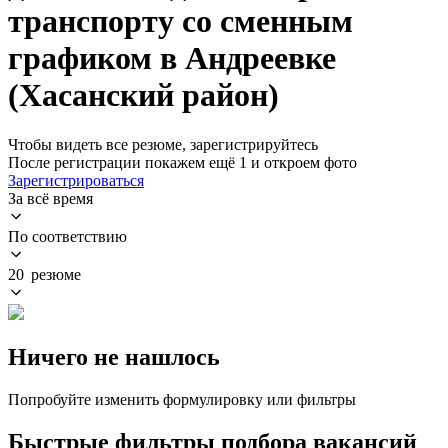
транспорту со сменным
графиком в Андреевке
(Хасанский район)
Чтобы видеть все резюме, зарегистрируйтесь
После регистрации покажем ещё 1 и откроем фото
Зарегистрироваться
За всё время
По соответствию
20 резюме
Ничего не нашлось
Попробуйте изменить формулировку или фильтры
Быстрые фильтры подбора вакансий