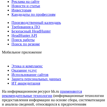
Реклама на сайте
Новости и статьи
Инвесторам
Кандидаты по профессиям
Производственный календарь
Требования к ПО
Безопасный HeadHunter
HeadHunter API
Поиск работы
Поиск по резюме
Мобильное приложение
Этика и комплаенс
Оказание услуг
Использование сайтов
Защита персональных данных
ИТ аккредитация
На информационном ресурсе hh.ru
применяются
рекомендательные технологии
(информационные технологии
предоставления информации на основе сбора, систематизации
и анализа сведений, относящихся к предпочтениям