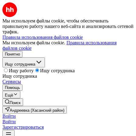
Мы используем файлы cookie, чтобы обеспечивать
правильную работу нашего веб-сайта и анализировать сетевой
трафик.
Правила использования файлов cookie
Мы используем файлы cookie.
Правила использования
файлов cookie
Понятно
Ищу сотрудника
Ищу работу
Ищу сотрудника
Ищу сотрудника
Сервисы
Помощь
Ещё
Поиск
Андреевка (Хасанский район)
Войти
Войти
Зарегистрироваться