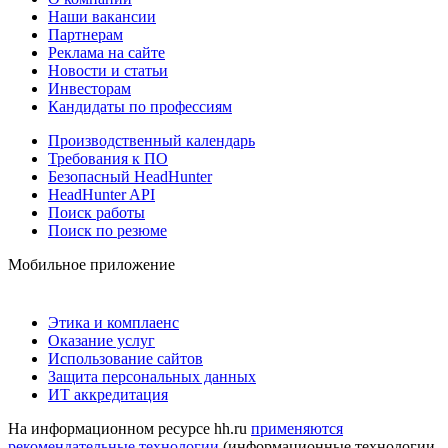
Наши вакансии
Партнерам
Реклама на сайте
Новости и статьи
Инвесторам
Кандидаты по профессиям
Производственный календарь
Требования к ПО
Безопасный HeadHunter
HeadHunter API
Поиск работы
Поиск по резюме
Мобильное приложение
Этика и комплаенс
Оказание услуг
Использование сайтов
Защита персональных данных
ИТ аккредитация
На информационном ресурсе hh.ru
применяются
рекомендательные технологии
(информационные технологии