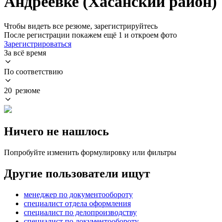
Андреевке (Хасанский район)
Чтобы видеть все резюме, зарегистрируйтесь
После регистрации покажем ещё 1 и откроем фото
Зарегистрироваться
За всё время
По соответствию
20 резюме
Ничего не нашлось
Попробуйте изменить формулировку или фильтры
Другие пользователи ищут
менеджер по документообороту
специалист отдела оформления
специалист по делопроизводству
специалист по документообороту