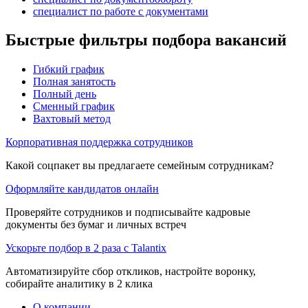
специалист по работе с документами
Быстрые фильтры подбора вакансий
Гибкий график
Полная занятость
Полный день
Сменный график
Вахтовый метод
Корпоративная поддержка сотрудников
Какой соцпакет вы предлагаете семейным сотрудникам?
Оформляйте кандидатов онлайн
Проверяйте сотрудников и подписывайте кадровые
документы без бумаг и личных встреч
Ускорьте подбор в 2 раза с Talantix
Автоматизируйте сбор откликов, настройте воронку,
собирайте аналитику в 2 клика
О компании