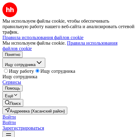
Мы используем файлы cookie, чтобы обеспечивать
правильную работу нашего веб-сайта и анализировать сетевой
трафик.
Правила использования файлов cookie
Мы используем файлы cookie.
Правила использования
файлов cookie
Понятно
Ищу сотрудника
Ищу работу
Ищу сотрудника
Ищу сотрудника
Сервисы
Помощь
Ещё
Поиск
Андреевка (Хасанский район)
Войти
Войти
Зарегистрироваться