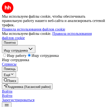
Мы используем файлы cookie, чтобы обеспечивать
правильную работу нашего веб-сайта и анализировать сетевой
трафик.
Правила использования файлов cookie
Мы используем файлы cookie.
Правила использования
файлов cookie
Понятно
Ищу сотрудника
Ищу работу
Ищу сотрудника
Ищу сотрудника
Сервисы
Помощь
Ещё
Поиск
Андреевка (Хасанский район)
Войти
Войти
Зарегистрироваться