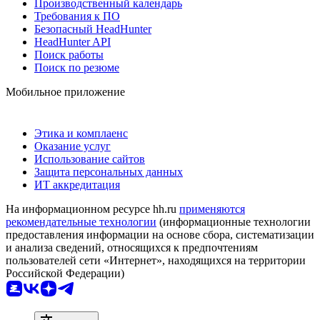
Производственный календарь
Требования к ПО
Безопасный HeadHunter
HeadHunter API
Поиск работы
Поиск по резюме
Мобильное приложение
Этика и комплаенс
Оказание услуг
Использование сайтов
Защита персональных данных
ИТ аккредитация
На информационном ресурсе hh.ru
применяются
рекомендательные технологии
(информационные технологии
предоставления информации на основе сбора, систематизации
и анализа сведений, относящихся к предпочтениям
пользователей сети «Интернет», находящихся на территории
Российской Федерации)