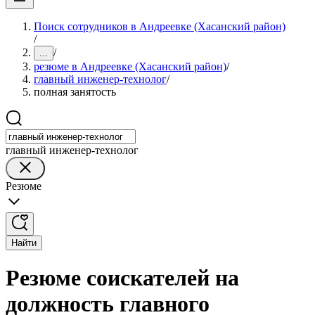
Поиск сотрудников в Андреевке (Хасанский район)
/
/
...
резюме в Андреевке (Хасанский район)
/
главный инженер-технолог
/
полная занятость
главный инженер-технолог
Резюме
Найти
Резюме соискателей на
должность главного