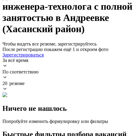
инженера-технолога с полной
занятостью в Андреевке
(Хасанский район)
Чтобы видеть все резюме, зарегистрируйтесь
После регистрации покажем ещё 1 и откроем фото
Зарегистрироваться
За всё время
По соответствию
20 резюме
Ничего не нашлось
Попробуйте изменить формулировку или фильтры
Быстрые фильтры подбора вакансий