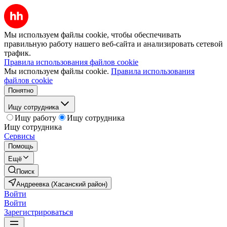
Мы используем файлы cookie, чтобы обеспечивать
правильную работу нашего веб-сайта и анализировать сетевой
трафик.
Правила использования файлов cookie
Мы используем файлы cookie.
Правила использования
файлов cookie
Понятно
Ищу сотрудника
Ищу работу
Ищу сотрудника
Ищу сотрудника
Сервисы
Помощь
Ещё
Поиск
Андреевка (Хасанский район)
Войти
Войти
Зарегистрироваться