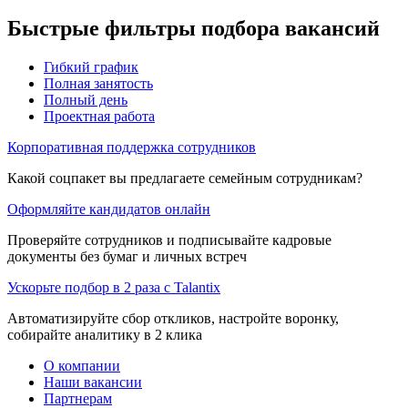
Быстрые фильтры подбора вакансий
Гибкий график
Полная занятость
Полный день
Проектная работа
Корпоративная поддержка сотрудников
Какой соцпакет вы предлагаете семейным сотрудникам?
Оформляйте кандидатов онлайн
Проверяйте сотрудников и подписывайте кадровые
документы без бумаг и личных встреч
Ускорьте подбор в 2 раза с Talantix
Автоматизируйте сбор откликов, настройте воронку,
собирайте аналитику в 2 клика
О компании
Наши вакансии
Партнерам