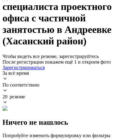
специалиста проектного
офиса с частичной
занятостью в Андреевке
(Хасанский район)
Чтобы видеть все резюме, зарегистрируйтесь
После регистрации покажем ещё 1 и откроем фото
Зарегистрироваться
За всё время
По соответствию
20 резюме
Ничего не нашлось
Попробуйте изменить формулировку или фильтры