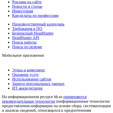
Реклама на сайте
Новости и статьи
Инвесторам
Кандидаты по профессиям
Производственный календарь
Требования к ПО
Безопасный HeadHunter
HeadHunter API
Поиск работы
Поиск по резюме
Мобильное приложение
Этика и комплаенс
Оказание услуг
Использование сайтов
Защита персональных данных
ИТ аккредитация
На информационном ресурсе hh.ru
применяются
рекомендательные технологии
(информационные технологии
предоставления информации на основе сбора, систематизации
и анализа сведений, относящихся к предпочтениям