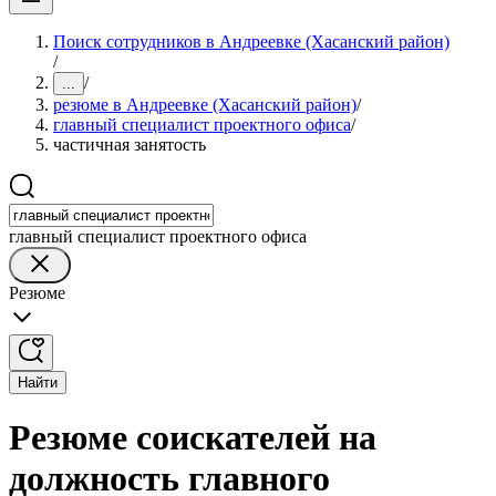
Поиск сотрудников в Андреевке (Хасанский район)
/
/
...
резюме в Андреевке (Хасанский район)
/
главный специалист проектного офиса
/
частичная занятость
главный специалист проектного офиса
Резюме
Найти
Резюме соискателей на
должность главного