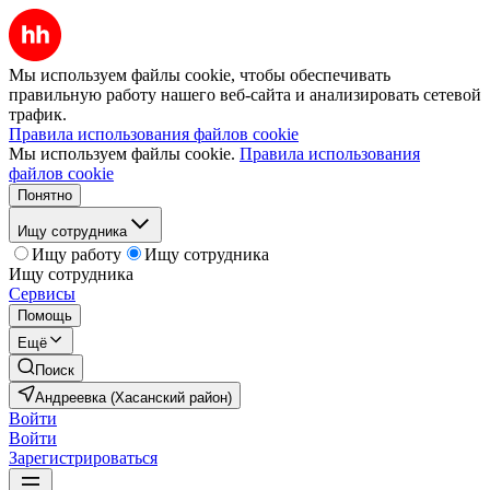
Мы используем файлы cookie, чтобы обеспечивать
правильную работу нашего веб-сайта и анализировать сетевой
трафик.
Правила использования файлов cookie
Мы используем файлы cookie.
Правила использования
файлов cookie
Понятно
Ищу сотрудника
Ищу работу
Ищу сотрудника
Ищу сотрудника
Сервисы
Помощь
Ещё
Поиск
Андреевка (Хасанский район)
Войти
Войти
Зарегистрироваться