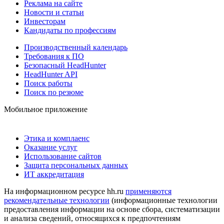
Реклама на сайте
Новости и статьи
Инвесторам
Кандидаты по профессиям
Производственный календарь
Требования к ПО
Безопасный HeadHunter
HeadHunter API
Поиск работы
Поиск по резюме
Мобильное приложение
Этика и комплаенс
Оказание услуг
Использование сайтов
Защита персональных данных
ИТ аккредитация
На информационном ресурсе hh.ru
применяются
рекомендательные технологии
(информационные технологии
предоставления информации на основе сбора, систематизации
и анализа сведений, относящихся к предпочтениям