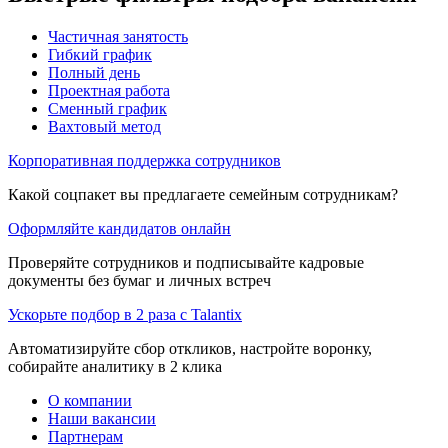
Частичная занятость
Гибкий график
Полный день
Проектная работа
Сменный график
Вахтовый метод
Корпоративная поддержка сотрудников
Какой соцпакет вы предлагаете семейным сотрудникам?
Оформляйте кандидатов онлайн
Проверяйте сотрудников и подписывайте кадровые
документы без бумаг и личных встреч
Ускорьте подбор в 2 раза с Talantix
Автоматизируйте сбор откликов, настройте воронку,
собирайте аналитику в 2 клика
О компании
Наши вакансии
Партнерам