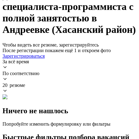
специалиста-программиста с
полной занятостью в
Андреевке (Хасанский район)
Чтобы видеть все резюме, зарегистрируйтесь
После регистрации покажем ещё 1 и откроем фото
Зарегистрироваться
За всё время
По соответствию
20 резюме
Ничего не нашлось
Попробуйте изменить формулировку или фильтры
Быстрые фильтры подбора вакансий