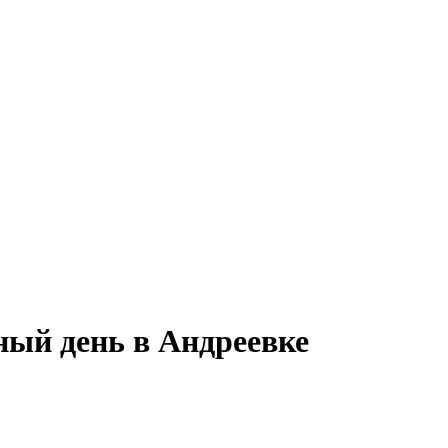
ный день в Андреевке