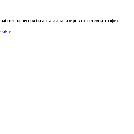
аботу нашего веб-сайта и анализировать сетевой трафик.
ookie