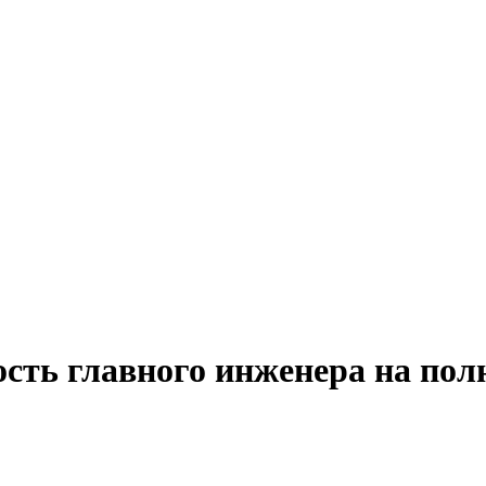
ость главного инженера на пол