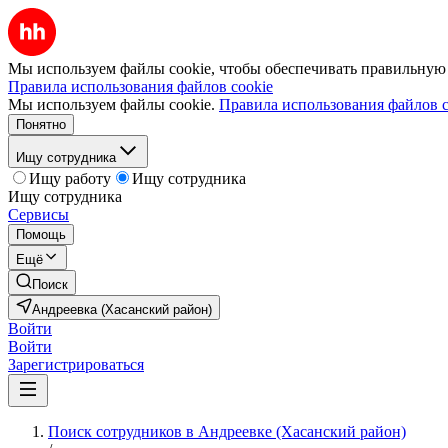
Мы используем файлы cookie, чтобы обеспечивать правильную р
Правила использования файлов cookie
Мы используем файлы cookie.
Правила использования файлов c
Понятно
Ищу сотрудника
Ищу работу
Ищу сотрудника
Ищу сотрудника
Сервисы
Помощь
Ещё
Поиск
Андреевка (Хасанский район)
Войти
Войти
Зарегистрироваться
Поиск сотрудников в Андреевке (Хасанский район)