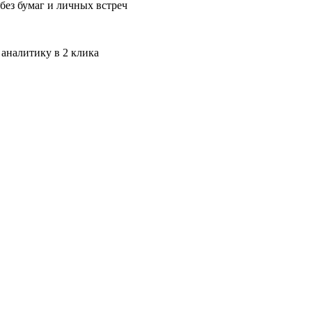
без бумаг и личных встреч
 аналитику в 2 клика