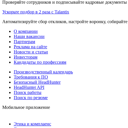
Проверяйте сотрудников и подписывайте кадровые документы 
Ускорьте подбор в 2 раза с Talantix
Автоматизируйте сбор откликов, настройте воронку, собирайте
О компании
Наши вакансии
Партнерам
Реклама на сайте
Новости и статьи
Инвесторам
Кандидаты по профессиям
Производственный календарь
Требования к ПО
Безопасный HeadHunter
HeadHunter API
Поиск работы
Поиск по резюме
Мобильное приложение
Этика и комплаенс