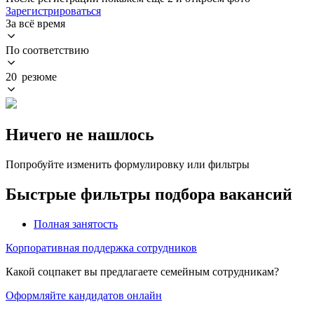
Зарегистрироваться
За всё время
По соответствию
20 резюме
Ничего не нашлось
Попробуйте изменить формулировку или фильтры
Быстрые фильтры подбора вакансий
Полная занятость
Корпоративная поддержка сотрудников
Какой соцпакет вы предлагаете семейным сотрудникам?
Оформляйте кандидатов онлайн