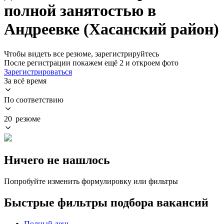
полной занятостью в
Андреевке (Хасанский район)
Чтобы видеть все резюме, зарегистрируйтесь
После регистрации покажем ещё 2 и откроем фото
Зарегистрироваться
За всё время
По соответствию
20 резюме
Ничего не нашлось
Попробуйте изменить формулировку или фильтры
Быстрые фильтры подбора вакансий
Полный день