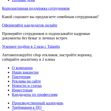
Корпоративная поддержка сотрудников
Какой соцпакет вы предлагаете семейным сотрудникам?
Оформляйте кандидатов онлайн
Проверяйте сотрудников и подписывайте кадровые
документы без бумаг и личных встреч
Ускорьте подбор в 2 раза с Talantix
Автоматизируйте сбор откликов, настройте воронку,
собирайте аналитику в 2 клика
О компании
Наши вакансии
Партнерам
Реклама на сайте
Новости и статьи
Инвесторам
Кандидаты по профессиям
Производственный календарь
Требования к ПО