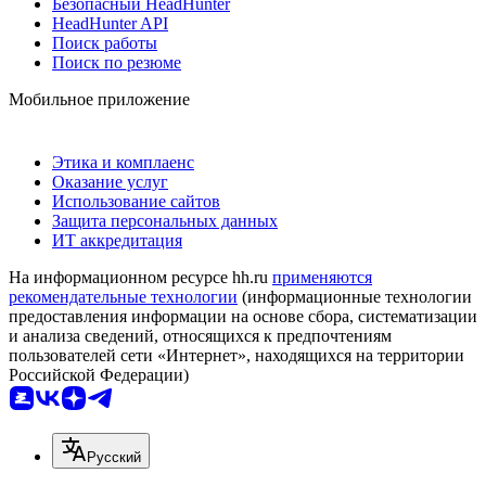
Безопасный HeadHunter
HeadHunter API
Поиск работы
Поиск по резюме
Мобильное приложение
Этика и комплаенс
Оказание услуг
Использование сайтов
Защита персональных данных
ИТ аккредитация
На информационном ресурсе hh.ru
применяются
рекомендательные технологии
(информационные технологии
предоставления информации на основе сбора, систематизации
и анализа сведений, относящихся к предпочтениям
пользователей сети «Интернет», находящихся на территории
Российской Федерации)
Русский