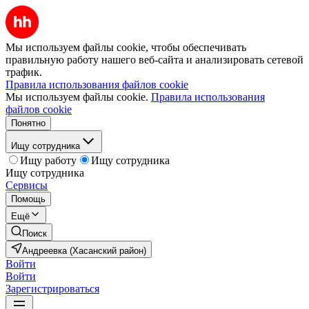
Мы используем файлы cookie, чтобы обеспечивать
правильную работу нашего веб-сайта и анализировать сетевой
трафик.
Правила использования файлов cookie
Мы используем файлы cookie.
Правила использования
файлов cookie
Понятно
Ищу сотрудника
Ищу работу
Ищу сотрудника
Ищу сотрудника
Сервисы
Помощь
Ещё
Поиск
Андреевка (Хасанский район)
Войти
Войти
Зарегистрироваться