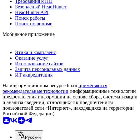
Требования к ПО
Безопасный HeadHunter
HeadHunter API
Поиск работы
Поиск по резюме
Мобильное приложение
Этика и комплаенс
Оказание услуг
Использование сайтов
Защита персональных данных
ИТ аккредитация
На информационном ресурсе hh.ru
применяются
рекомендательные технологии
(информационные технологии
предоставления информации на основе сбора, систематизации
и анализа сведений, относящихся к предпочтениям
пользователей сети «Интернет», находящихся на территории
Российской Федерации)
Русский