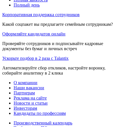
Полный день
Корпоративная поддержка сотрудников
Какой соцпакет вы предлагаете семейным сотрудникам?
Оформляйте кандидатов онлайн
Проверяйте сотрудников и подписывайте кадровые
документы без бумаг и личных встреч
Ускорьте подбор в 2 раза с Talantix
Автоматизируйте сбор откликов, настройте воронку,
собирайте аналитику в 2 клика
О компании
Наши вакансии
Партнерам
Реклама на сайте
Новости и статьи
Инвесторам
Кандидаты по профессиям
Производственный календарь