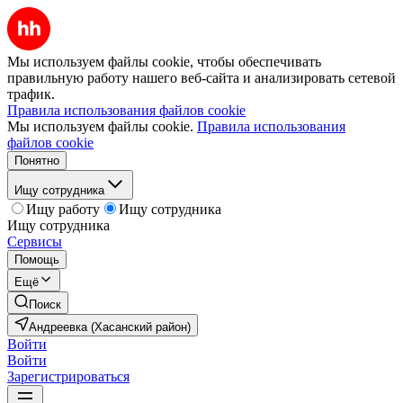
Мы используем файлы cookie, чтобы обеспечивать
правильную работу нашего веб-сайта и анализировать сетевой
трафик.
Правила использования файлов cookie
Мы используем файлы cookie.
Правила использования
файлов cookie
Понятно
Ищу сотрудника
Ищу работу
Ищу сотрудника
Ищу сотрудника
Сервисы
Помощь
Ещё
Поиск
Андреевка (Хасанский район)
Войти
Войти
Зарегистрироваться