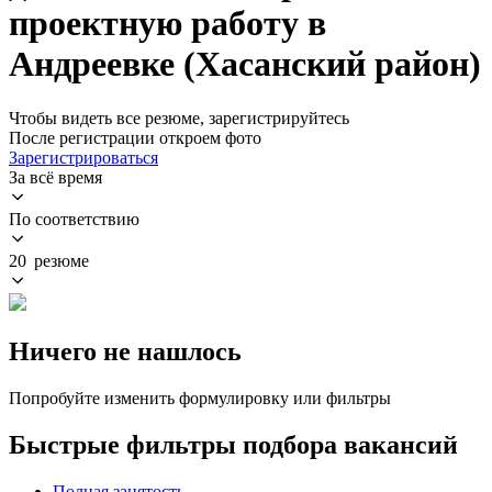
проектную работу в
Андреевке (Хасанский район)
Чтобы видеть все резюме, зарегистрируйтесь
После регистрации откроем фото
Зарегистрироваться
За всё время
По соответствию
20 резюме
Ничего не нашлось
Попробуйте изменить формулировку или фильтры
Быстрые фильтры подбора вакансий
Полная занятость