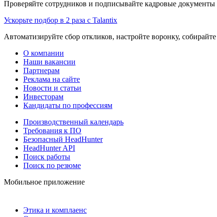
Проверяйте сотрудников и подписывайте кадровые документы 
Ускорьте подбор в 2 раза с Talantix
Автоматизируйте сбор откликов, настройте воронку, собирайте
О компании
Наши вакансии
Партнерам
Реклама на сайте
Новости и статьи
Инвесторам
Кандидаты по профессиям
Производственный календарь
Требования к ПО
Безопасный HeadHunter
HeadHunter API
Поиск работы
Поиск по резюме
Мобильное приложение
Этика и комплаенс