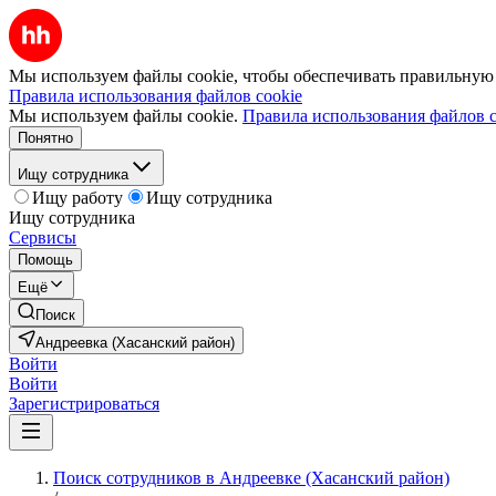
Мы используем файлы cookie, чтобы обеспечивать правильную р
Правила использования файлов cookie
Мы используем файлы cookie.
Правила использования файлов c
Понятно
Ищу сотрудника
Ищу работу
Ищу сотрудника
Ищу сотрудника
Сервисы
Помощь
Ещё
Поиск
Андреевка (Хасанский район)
Войти
Войти
Зарегистрироваться
Поиск сотрудников в Андреевке (Хасанский район)