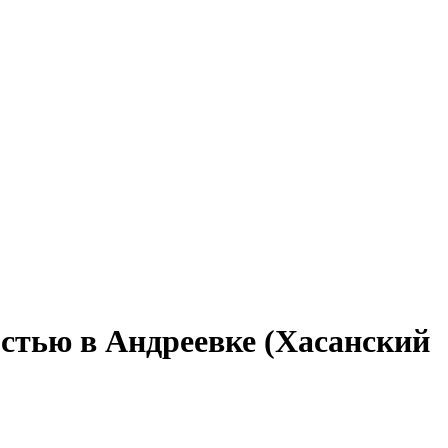
остью в Андреевке (Хасанский