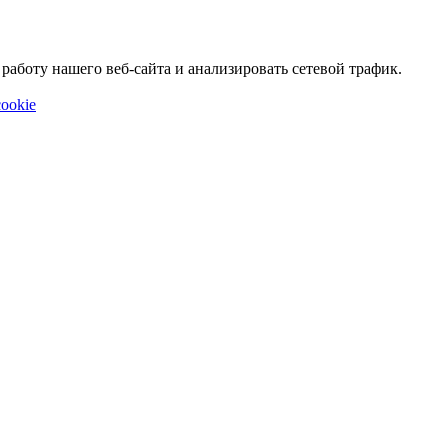
аботу нашего веб-сайта и анализировать сетевой трафик.
ookie