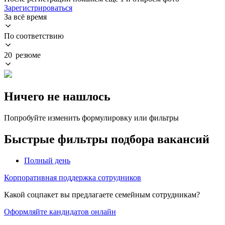
Зарегистрироваться
За всё время
По соответствию
20 резюме
Ничего не нашлось
Попробуйте изменить формулировку или фильтры
Быстрые фильтры подбора вакансий
Полный день
Корпоративная поддержка сотрудников
Какой соцпакет вы предлагаете семейным сотрудникам?
Оформляйте кандидатов онлайн