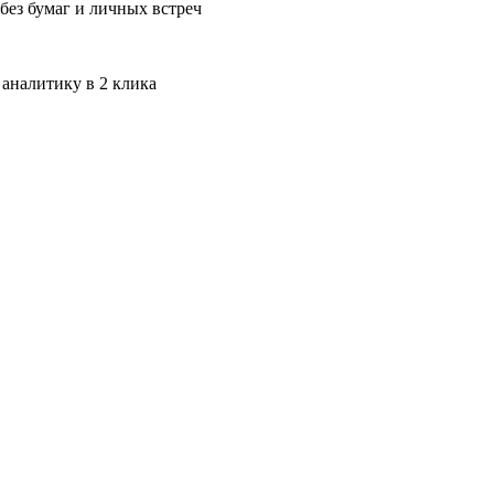
без бумаг и личных встреч
 аналитику в 2 клика