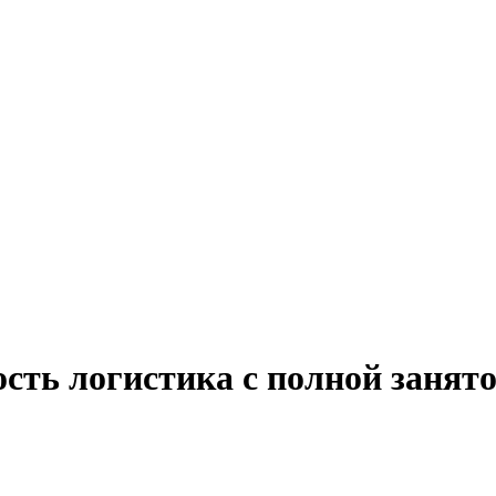
сть логистика с полной занят