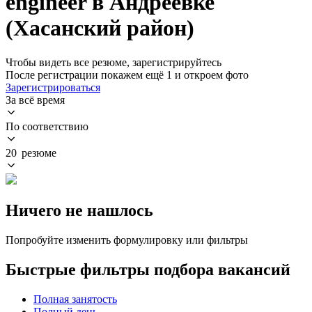
engineer в Андреевке
(Хасанский район)
Чтобы видеть все резюме, зарегистрируйтесь
После регистрации покажем ещё 1 и откроем фото
Зарегистрироваться
За всё время
По соответствию
20 резюме
Ничего не нашлось
Попробуйте изменить формулировку или фильтры
Быстрые фильтры подбора вакансий
Полная занятость
Полный день