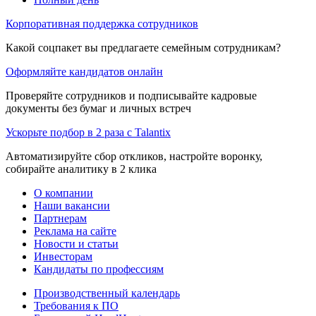
Корпоративная поддержка сотрудников
Какой соцпакет вы предлагаете семейным сотрудникам?
Оформляйте кандидатов онлайн
Проверяйте сотрудников и подписывайте кадровые
документы без бумаг и личных встреч
Ускорьте подбор в 2 раза с Talantix
Автоматизируйте сбор откликов, настройте воронку,
собирайте аналитику в 2 клика
О компании
Наши вакансии
Партнерам
Реклама на сайте
Новости и статьи
Инвесторам
Кандидаты по профессиям
Производственный календарь
Требования к ПО