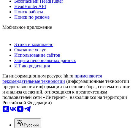
Безопасный HeadHunter
HeadHunter API
Поиск работы
Поиск по резюме
Мобильное приложение
Этика и комплаенс
Оказание услуг
Использование сайтов
Защита персональных данных
ИТ аккредитация
На информационном ресурсе hh.ru
применяются
рекомендательные технологии
(информационные технологии
предоставления информации на основе сбора, систематизации
и анализа сведений, относящихся к предпочтениям
пользователей сети «Интернет», находящихся на территории
Российской Федерации)
Русский