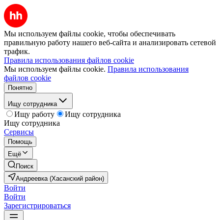
Мы используем файлы cookie, чтобы обеспечивать
правильную работу нашего веб-сайта и анализировать сетевой
трафик.
Правила использования файлов cookie
Мы используем файлы cookie.
Правила использования
файлов cookie
Понятно
Ищу сотрудника
Ищу работу
Ищу сотрудника
Ищу сотрудника
Сервисы
Помощь
Ещё
Поиск
Андреевка (Хасанский район)
Войти
Войти
Зарегистрироваться