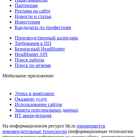
Партнерам
Реклама на сайте
Новости и статьи
Инвесторам
Кандидаты по профессиям
Производственный календарь
Требования к ПО
Безопасный HeadHunter
HeadHunter API
Поиск работы
Поиск по резюме
Мобильное приложение
Этика и комплаенс
Оказание услуг
Использование сайтов
Защита персональных данных
ИТ аккредитация
На информационном ресурсе hh.ru
применяются
рекомендательные технологии
(информационные технологии
предоставления информации на основе сбора, систематизации