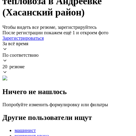
тепловоза в Андреевке
(Хасанский район)
Чтобы видеть все резюме, зарегистрируйтесь
После регистрации покажем ещё 1 и откроем фото
Зарегистрироваться
За всё время
По соответствию
20 резюме
Ничего не нашлось
Попробуйте изменить формулировку или фильтры
Другие пользователи ищут
машинист
машинист крана