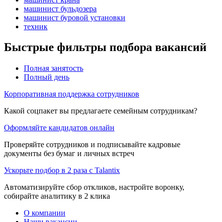
машинист бульдозера
машинист буровой установки
техник
Быстрые фильтры подбора вакансий
Полная занятость
Полный день
Корпоративная поддержка сотрудников
Какой соцпакет вы предлагаете семейным сотрудникам?
Оформляйте кандидатов онлайн
Проверяйте сотрудников и подписывайте кадровые
документы без бумаг и личных встреч
Ускорьте подбор в 2 раза с Talantix
Автоматизируйте сбор откликов, настройте воронку,
собирайте аналитику в 2 клика
О компании
Наши вакансии