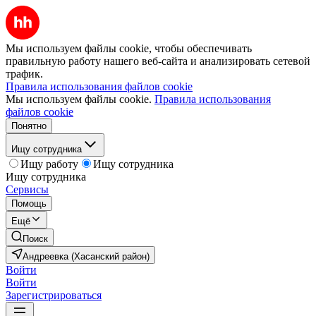
Мы используем файлы cookie, чтобы обеспечивать
правильную работу нашего веб-сайта и анализировать сетевой
трафик.
Правила использования файлов cookie
Мы используем файлы cookie.
Правила использования
файлов cookie
Понятно
Ищу сотрудника
Ищу работу
Ищу сотрудника
Ищу сотрудника
Сервисы
Помощь
Ещё
Поиск
Андреевка (Хасанский район)
Войти
Войти
Зарегистрироваться