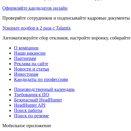
Оформляйте кандидатов онлайн
Проверяйте сотрудников и подписывайте кадровые документы 
Ускорьте подбор в 2 раза с Talantix
Автоматизируйте сбор откликов, настройте воронку, собирайте
О компании
Наши вакансии
Партнерам
Реклама на сайте
Новости и статьи
Инвесторам
Кандидаты по профессиям
Производственный календарь
Требования к ПО
Безопасный HeadHunter
HeadHunter API
Поиск работы
Поиск по резюме
Мобильное приложение