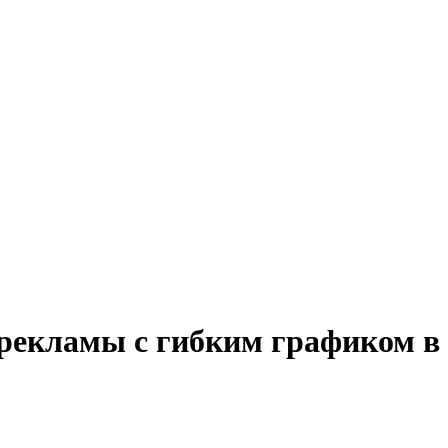
 рекламы с гибким графиком в