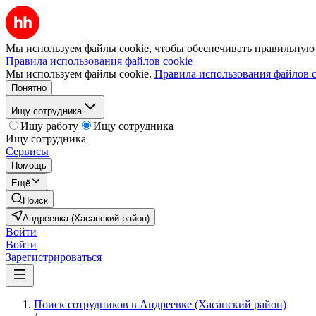
Мы используем файлы cookie, чтобы обеспечивать правильную р
Правила использования файлов cookie
Мы используем файлы cookie.
Правила использования файлов c
Понятно
Ищу сотрудника
Ищу работу
Ищу сотрудника
Ищу сотрудника
Сервисы
Помощь
Ещё
Поиск
Андреевка (Хасанский район)
Войти
Войти
Зарегистрироваться
Поиск сотрудников в Андреевке (Хасанский район)