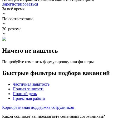
Зарегистрироваться
За всё время
По соответствию
20 резюме
Ничего не нашлось
Попробуйте изменить формулировку или фильтры
Быстрые фильтры подбора вакансий
Частичная занятость
Полная занятость
Полный день
Проектная работа
Корпоративная поддержка сотрудников
Какой соцпакет вы предлагаете семейным сотрудникам?