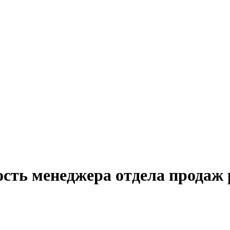
ость менеджера отдела продаж