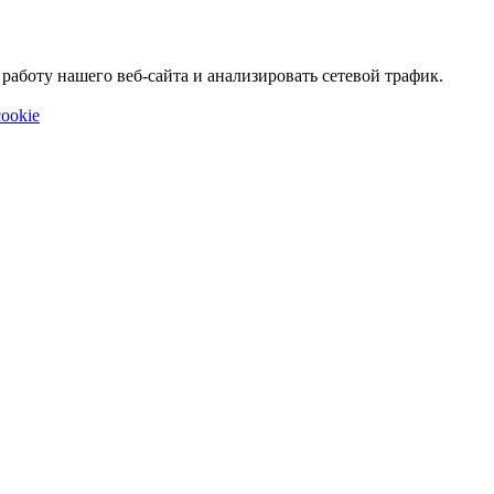
аботу нашего веб-сайта и анализировать сетевой трафик.
ookie