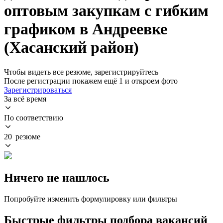
оптовым закупкам с гибким
графиком в Андреевке
(Хасанский район)
Чтобы видеть все резюме, зарегистрируйтесь
После регистрации покажем ещё 1 и откроем фото
Зарегистрироваться
За всё время
По соответствию
20 резюме
Ничего не нашлось
Попробуйте изменить формулировку или фильтры
Быстрые фильтры подбора вакансий