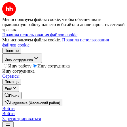
Мы используем файлы cookie, чтобы обеспечивать
правильную работу нашего веб-сайта и анализировать сетевой
трафик.
Правила использования файлов cookie
Мы используем файлы cookie.
Правила использования
файлов cookie
Понятно
Ищу сотрудника
Ищу работу
Ищу сотрудника
Ищу сотрудника
Сервисы
Помощь
Ещё
Поиск
Андреевка (Хасанский район)
Войти
Войти
Зарегистрироваться