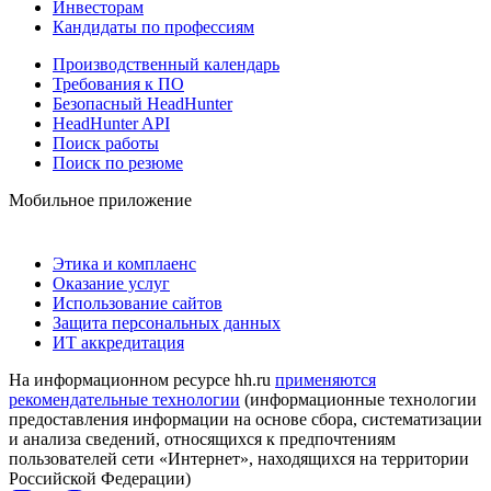
Инвесторам
Кандидаты по профессиям
Производственный календарь
Требования к ПО
Безопасный HeadHunter
HeadHunter API
Поиск работы
Поиск по резюме
Мобильное приложение
Этика и комплаенс
Оказание услуг
Использование сайтов
Защита персональных данных
ИТ аккредитация
На информационном ресурсе hh.ru
применяются
рекомендательные технологии
(информационные технологии
предоставления информации на основе сбора, систематизации
и анализа сведений, относящихся к предпочтениям
пользователей сети «Интернет», находящихся на территории
Российской Федерации)