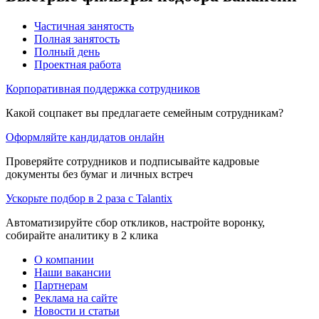
Частичная занятость
Полная занятость
Полный день
Проектная работа
Корпоративная поддержка сотрудников
Какой соцпакет вы предлагаете семейным сотрудникам?
Оформляйте кандидатов онлайн
Проверяйте сотрудников и подписывайте кадровые
документы без бумаг и личных встреч
Ускорьте подбор в 2 раза с Talantix
Автоматизируйте сбор откликов, настройте воронку,
собирайте аналитику в 2 клика
О компании
Наши вакансии
Партнерам
Реклама на сайте
Новости и статьи