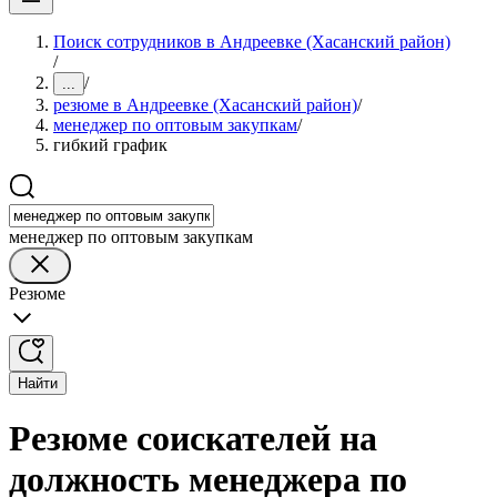
Поиск сотрудников в Андреевке (Хасанский район)
/
/
...
резюме в Андреевке (Хасанский район)
/
менеджер по оптовым закупкам
/
гибкий график
менеджер по оптовым закупкам
Резюме
Найти
Резюме соискателей на
должность менеджера по