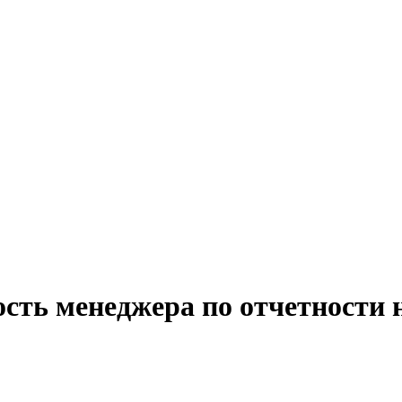
ость менеджера по отчетности 