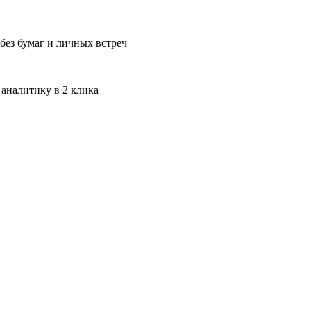
без бумаг и личных встреч
 аналитику в 2 клика