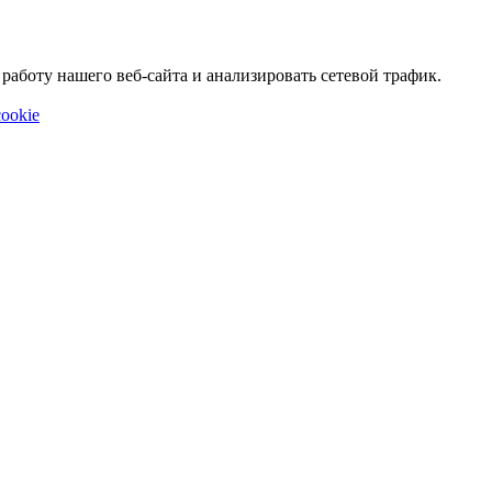
аботу нашего веб-сайта и анализировать сетевой трафик.
ookie