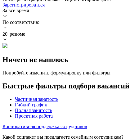
Зарегистрироваться
За всё время
По соответствию
20 резюме
Ничего не нашлось
Попробуйте изменить формулировку или фильтры
Быстрые фильтры подбора вакансий
Частичная занятость
Гибкий график
Полная занятость
Проектная работа
Корпоративная поддержка сотрудников
Какой соцпакет вы предлагаете семейным сотрудникам?