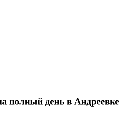
на полный день в Андреевке