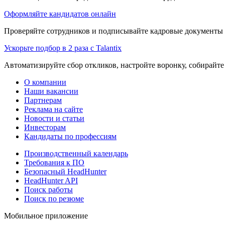
Оформляйте кандидатов онлайн
Проверяйте сотрудников и подписывайте кадровые документы 
Ускорьте подбор в 2 раза с Talantix
Автоматизируйте сбор откликов, настройте воронку, собирайте
О компании
Наши вакансии
Партнерам
Реклама на сайте
Новости и статьи
Инвесторам
Кандидаты по профессиям
Производственный календарь
Требования к ПО
Безопасный HeadHunter
HeadHunter API
Поиск работы
Поиск по резюме
Мобильное приложение