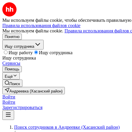
Мы используем файлы cookie, чтобы обеспечивать правильную р
Правила использования файлов cookie
Мы используем файлы cookie.
Правила использования файлов c
Понятно
Ищу сотрудника
Ищу работу
Ищу сотрудника
Ищу сотрудника
Сервисы
Помощь
Ещё
Поиск
Андреевка (Хасанский район)
Войти
Войти
Зарегистрироваться
Поиск сотрудников в Андреевке (Хасанский район)