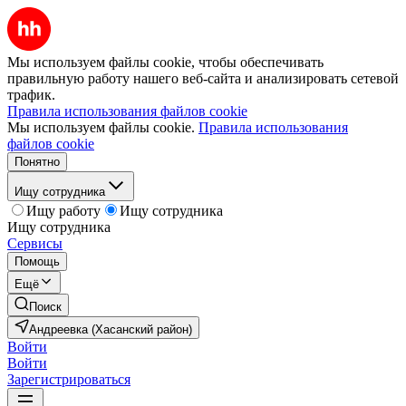
Мы используем файлы cookie, чтобы обеспечивать
правильную работу нашего веб-сайта и анализировать сетевой
трафик.
Правила использования файлов cookie
Мы используем файлы cookie.
Правила использования
файлов cookie
Понятно
Ищу сотрудника
Ищу работу
Ищу сотрудника
Ищу сотрудника
Сервисы
Помощь
Ещё
Поиск
Андреевка (Хасанский район)
Войти
Войти
Зарегистрироваться