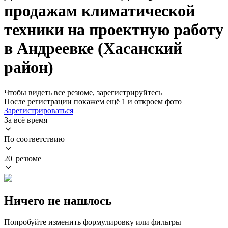
продажам климатической
техники на проектную работу
в Андреевке (Хасанский
район)
Чтобы видеть все резюме, зарегистрируйтесь
После регистрации покажем ещё 1 и откроем фото
Зарегистрироваться
За всё время
По соответствию
20 резюме
Ничего не нашлось
Попробуйте изменить формулировку или фильтры