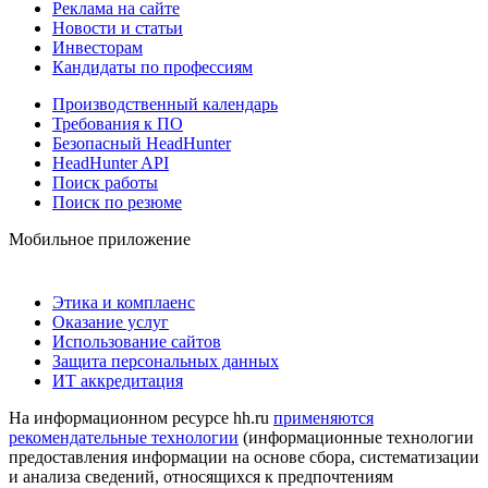
Реклама на сайте
Новости и статьи
Инвесторам
Кандидаты по профессиям
Производственный календарь
Требования к ПО
Безопасный HeadHunter
HeadHunter API
Поиск работы
Поиск по резюме
Мобильное приложение
Этика и комплаенс
Оказание услуг
Использование сайтов
Защита персональных данных
ИТ аккредитация
На информационном ресурсе hh.ru
применяются
рекомендательные технологии
(информационные технологии
предоставления информации на основе сбора, систематизации
и анализа сведений, относящихся к предпочтениям