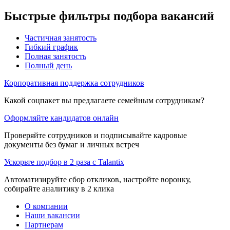
Быстрые фильтры подбора вакансий
Частичная занятость
Гибкий график
Полная занятость
Полный день
Корпоративная поддержка сотрудников
Какой соцпакет вы предлагаете семейным сотрудникам?
Оформляйте кандидатов онлайн
Проверяйте сотрудников и подписывайте кадровые
документы без бумаг и личных встреч
Ускорьте подбор в 2 раза с Talantix
Автоматизируйте сбор откликов, настройте воронку,
собирайте аналитику в 2 клика
О компании
Наши вакансии
Партнерам