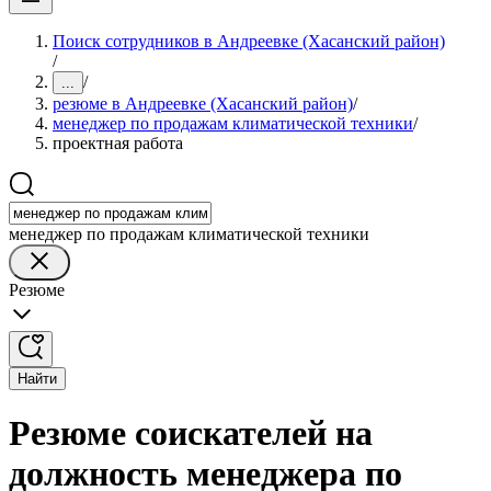
Поиск сотрудников в Андреевке (Хасанский район)
/
/
...
резюме в Андреевке (Хасанский район)
/
менеджер по продажам климатической техники
/
проектная работа
менеджер по продажам климатической техники
Резюме
Найти
Резюме соискателей на
должность менеджера по