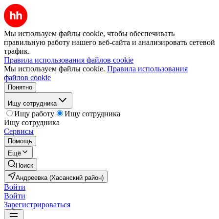
Мы используем файлы cookie, чтобы обеспечивать
правильную работу нашего веб-сайта и анализировать сетевой
трафик.
Правила использования файлов cookie
Мы используем файлы cookie.
Правила использования
файлов cookie
Понятно
Ищу сотрудника
Ищу работу
Ищу сотрудника
Ищу сотрудника
Сервисы
Помощь
Ещё
Поиск
Андреевка (Хасанский район)
Войти
Войти
Зарегистрироваться