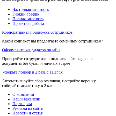
Частичная занятость
Гибкий график
Полная занятость
Проектная работа
Корпоративная поддержка сотрудников
Какой соцпакет вы предлагаете семейным сотрудникам?
Оформляйте кандидатов онлайн
Проверяйте сотрудников и подписывайте кадровые
документы без бумаг и личных встреч
Ускорьте подбор в 2 раза с Talantix
Автоматизируйте сбор откликов, настройте воронку,
собирайте аналитику в 2 клика
О компании
Наши вакансии
Партнерам
Реклама на сайте
Новости и статьи