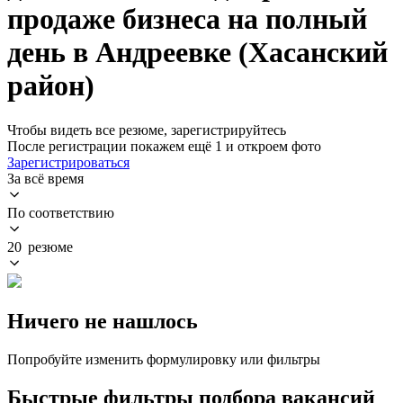
продаже бизнеса на полный
день в Андреевке (Хасанский
район)
Чтобы видеть все резюме, зарегистрируйтесь
После регистрации покажем ещё 1 и откроем фото
Зарегистрироваться
За всё время
По соответствию
20 резюме
Ничего не нашлось
Попробуйте изменить формулировку или фильтры
Быстрые фильтры подбора вакансий