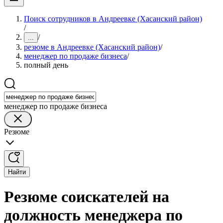
Поиск сотрудников в Андреевке (Хасанский район)
/
/
...
резюме в Андреевке (Хасанский район)
/
менеджер по продаже бизнеса
/
полный день
менеджер по продаже бизнеса
Резюме
Найти
Резюме соискателей на
должность менеджера по