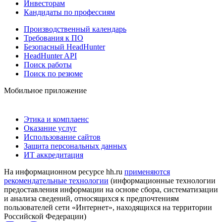
Инвесторам
Кандидаты по профессиям
Производственный календарь
Требования к ПО
Безопасный HeadHunter
HeadHunter API
Поиск работы
Поиск по резюме
Мобильное приложение
Этика и комплаенс
Оказание услуг
Использование сайтов
Защита персональных данных
ИТ аккредитация
На информационном ресурсе hh.ru
применяются
рекомендательные технологии
(информационные технологии
предоставления информации на основе сбора, систематизации
и анализа сведений, относящихся к предпочтениям
пользователей сети «Интернет», находящихся на территории
Российской Федерации)