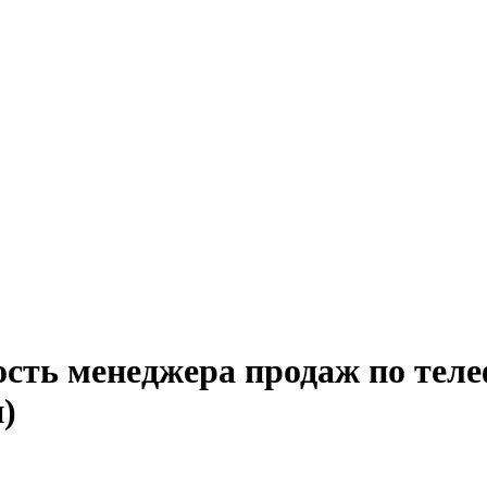
ость менеджера продаж по теле
)