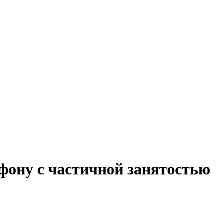
фону с частичной занятостью