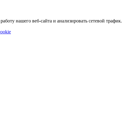
аботу нашего веб-сайта и анализировать сетевой трафик.
ookie