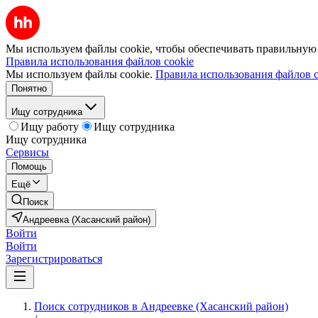
Мы используем файлы cookie, чтобы обеспечивать правильную р
Правила использования файлов cookie
Мы используем файлы cookie.
Правила использования файлов c
Понятно
Ищу сотрудника
Ищу работу
Ищу сотрудника
Ищу сотрудника
Сервисы
Помощь
Ещё
Поиск
Андреевка (Хасанский район)
Войти
Войти
Зарегистрироваться
Поиск сотрудников в Андреевке (Хасанский район)