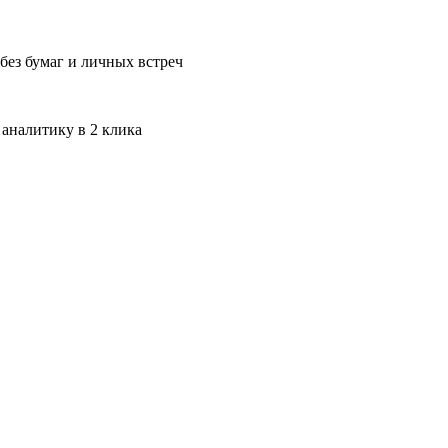
без бумаг и личных встреч
 аналитику в 2 клика