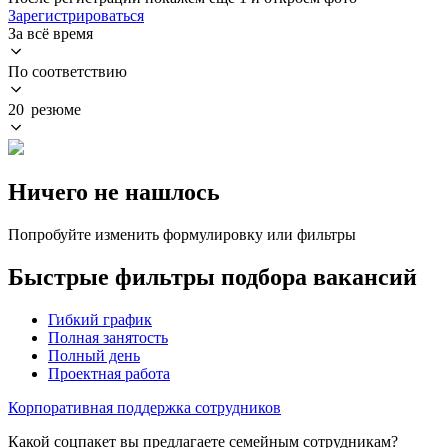
Зарегистрироваться
За всё время
По соответствию
20 резюме
Ничего не нашлось
Попробуйте изменить формулировку или фильтры
Быстрые фильтры подбора вакансий
Гибкий график
Полная занятость
Полный день
Проектная работа
Корпоративная поддержка сотрудников
Какой соцпакет вы предлагаете семейным сотрудникам?