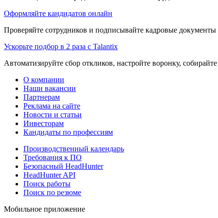
Оформляйте кандидатов онлайн
Проверяйте сотрудников и подписывайте кадровые документы 
Ускорьте подбор в 2 раза с Talantix
Автоматизируйте сбор откликов, настройте воронку, собирайте
О компании
Наши вакансии
Партнерам
Реклама на сайте
Новости и статьи
Инвесторам
Кандидаты по профессиям
Производственный календарь
Требования к ПО
Безопасный HeadHunter
HeadHunter API
Поиск работы
Поиск по резюме
Мобильное приложение