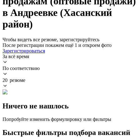
продажам (оптовые продажи)
в Андреевке (Хасанский
район)
Чтобы видеть все резюме, зарегистрируйтесь
После регистрации покажем ещё 1 и откроем фото
Зарегистрироваться
За всё время
По соответствию
20 резюме
Ничего не нашлось
Попробуйте изменить формулировку или фильтры
Быстрые фильтры подбора вакансий