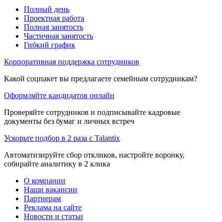
Полный день
Проектная работа
Полная занятость
Частичная занятость
Гибкий график
Корпоративная поддержка сотрудников
Какой соцпакет вы предлагаете семейным сотрудникам?
Оформляйте кандидатов онлайн
Проверяйте сотрудников и подписывайте кадровые
документы без бумаг и личных встреч
Ускорьте подбор в 2 раза с Talantix
Автоматизируйте сбор откликов, настройте воронку,
собирайте аналитику в 2 клика
О компании
Наши вакансии
Партнерам
Реклама на сайте
Новости и статьи