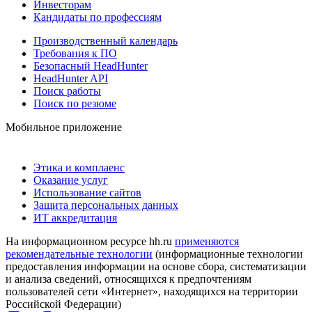
Инвесторам
Кандидаты по профессиям
Производственный календарь
Требования к ПО
Безопасный HeadHunter
HeadHunter API
Поиск работы
Поиск по резюме
Мобильное приложение
Этика и комплаенс
Оказание услуг
Использование сайтов
Защита персональных данных
ИТ аккредитация
На информационном ресурсе hh.ru
применяются
рекомендательные технологии
(информационные технологии
предоставления информации на основе сбора, систематизации
и анализа сведений, относящихся к предпочтениям
пользователей сети «Интернет», находящихся на территории
Российской Федерации)