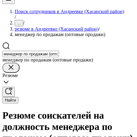
Поиск сотрудников в Андреевке (Хасанский район)
/
/
...
резюме в Андреевке (Хасанский район)
/
менеджер по продажам (оптовые продажи)
менеджер по продажам (оптовые продажи)
Резюме
Найти
Резюме соискателей на
должность менеджера по