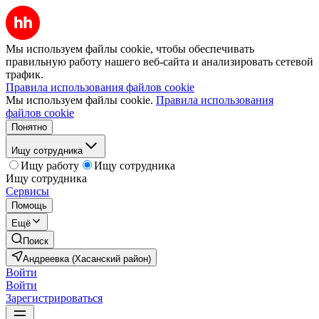
Мы используем файлы cookie, чтобы обеспечивать
правильную работу нашего веб-сайта и анализировать сетевой
трафик.
Правила использования файлов cookie
Мы используем файлы cookie.
Правила использования
файлов cookie
Понятно
Ищу сотрудника
Ищу работу
Ищу сотрудника
Ищу сотрудника
Сервисы
Помощь
Ещё
Поиск
Андреевка (Хасанский район)
Войти
Войти
Зарегистрироваться