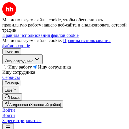
Мы используем файлы cookie, чтобы обеспечивать
правильную работу нашего веб-сайта и анализировать сетевой
трафик.
Правила использования файлов cookie
Мы используем файлы cookie.
Правила использования
файлов cookie
Понятно
Ищу сотрудника
Ищу работу
Ищу сотрудника
Ищу сотрудника
Сервисы
Помощь
Ещё
Поиск
Андреевка (Хасанский район)
Войти
Войти
Зарегистрироваться