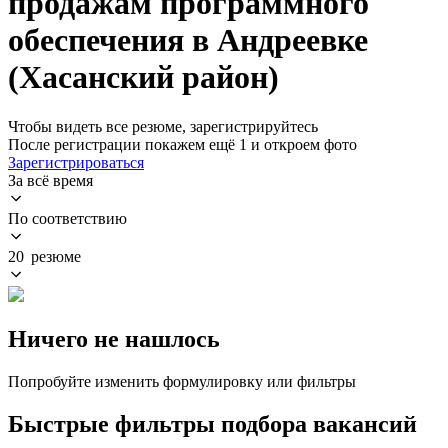
продажам программного
обеспечения в Андреевке
(Хасанский район)
Чтобы видеть все резюме, зарегистрируйтесь
После регистрации покажем ещё 1 и откроем фото
Зарегистрироваться
За всё время
По соответствию
20 резюме
Ничего не нашлось
Попробуйте изменить формулировку или фильтры
Быстрые фильтры подбора вакансий