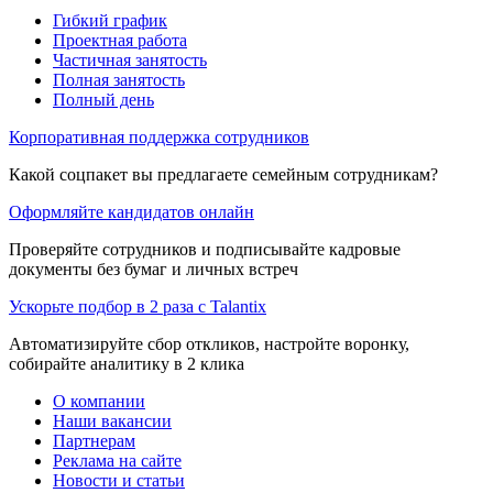
Гибкий график
Проектная работа
Частичная занятость
Полная занятость
Полный день
Корпоративная поддержка сотрудников
Какой соцпакет вы предлагаете семейным сотрудникам?
Оформляйте кандидатов онлайн
Проверяйте сотрудников и подписывайте кадровые
документы без бумаг и личных встреч
Ускорьте подбор в 2 раза с Talantix
Автоматизируйте сбор откликов, настройте воронку,
собирайте аналитику в 2 клика
О компании
Наши вакансии
Партнерам
Реклама на сайте
Новости и статьи