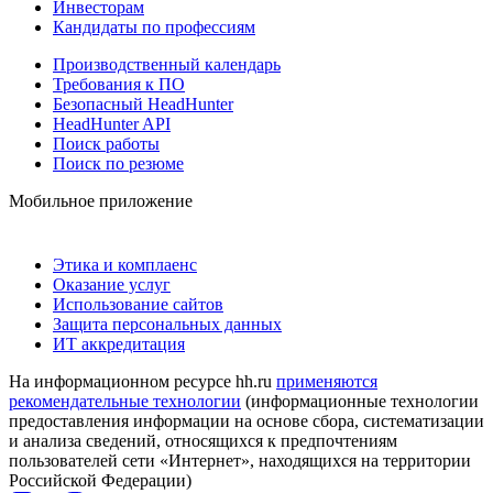
Инвесторам
Кандидаты по профессиям
Производственный календарь
Требования к ПО
Безопасный HeadHunter
HeadHunter API
Поиск работы
Поиск по резюме
Мобильное приложение
Этика и комплаенс
Оказание услуг
Использование сайтов
Защита персональных данных
ИТ аккредитация
На информационном ресурсе hh.ru
применяются
рекомендательные технологии
(информационные технологии
предоставления информации на основе сбора, систематизации
и анализа сведений, относящихся к предпочтениям
пользователей сети «Интернет», находящихся на территории
Российской Федерации)