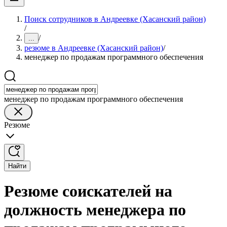
Поиск сотрудников в Андреевке (Хасанский район)
/
/
...
резюме в Андреевке (Хасанский район)
/
менеджер по продажам программного обеспечения
менеджер по продажам программного обеспечения
Резюме
Найти
Резюме соискателей на
должность менеджера по