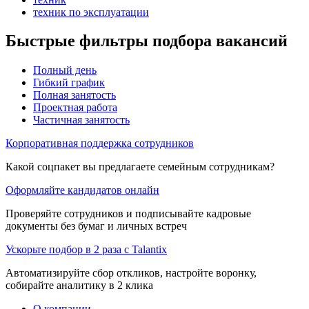
техник по эксплуатации
Быстрые фильтры подбора вакансий
Полный день
Гибкий график
Полная занятость
Проектная работа
Частичная занятость
Корпоративная поддержка сотрудников
Какой соцпакет вы предлагаете семейным сотрудникам?
Оформляйте кандидатов онлайн
Проверяйте сотрудников и подписывайте кадровые
документы без бумаг и личных встреч
Ускорьте подбор в 2 раза с Talantix
Автоматизируйте сбор откликов, настройте воронку,
собирайте аналитику в 2 клика
О компании