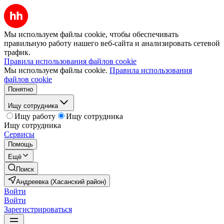
Мы используем файлы cookie, чтобы обеспечивать
правильную работу нашего веб-сайта и анализировать сетевой
трафик.
Правила использования файлов cookie
Мы используем файлы cookie.
Правила использования
файлов cookie
Понятно
Ищу сотрудника
Ищу работу
Ищу сотрудника
Ищу сотрудника
Сервисы
Помощь
Ещё
Поиск
Андреевка (Хасанский район)
Войти
Войти
Зарегистрироваться