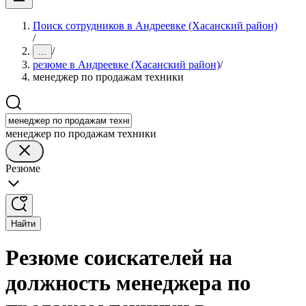
Поиск сотрудников в Андреевке (Хасанский район)
/
/
...
резюме в Андреевке (Хасанский район)
/
менеджер по продажам техники
менеджер по продажам техники
Резюме
Найти
Резюме соискателей на
должность менеджера по