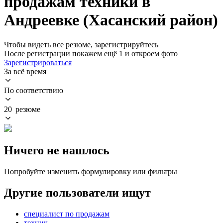
продажам техники в
Андреевке (Хасанский район)
Чтобы видеть все резюме, зарегистрируйтесь
После регистрации покажем ещё 1 и откроем фото
Зарегистрироваться
За всё время
По соответствию
20 резюме
Ничего не нашлось
Попробуйте изменить формулировку или фильтры
Другие пользователи ищут
специалист по продажам
техник