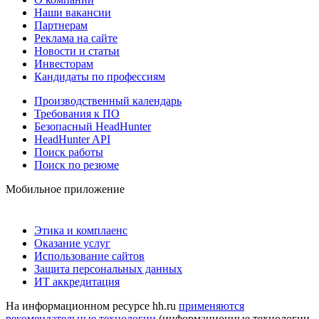
Наши вакансии
Партнерам
Реклама на сайте
Новости и статьи
Инвесторам
Кандидаты по профессиям
Производственный календарь
Требования к ПО
Безопасный HeadHunter
HeadHunter API
Поиск работы
Поиск по резюме
Мобильное приложение
Этика и комплаенс
Оказание услуг
Использование сайтов
Защита персональных данных
ИТ аккредитация
На информационном ресурсе hh.ru
применяются
рекомендательные технологии
(информационные технологии