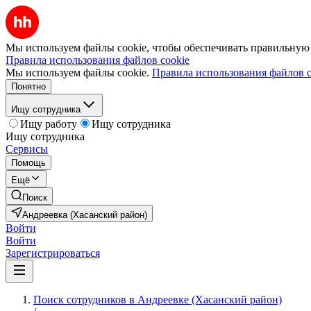
Мы используем файлы cookie, чтобы обеспечивать правильную р
Правила использования файлов cookie
Мы используем файлы cookie.
Правила использования файлов c
Понятно
Ищу сотрудника
Ищу работу
Ищу сотрудника
Ищу сотрудника
Сервисы
Помощь
Ещё
Поиск
Андреевка (Хасанский район)
Войти
Войти
Зарегистрироваться
Поиск сотрудников в Андреевке (Хасанский район)