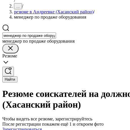
/
/
...
резюме в Андреевке (Хасанский район)
/
менеджер по продаже оборудования
менеджер по продаже оборудования
Резюме
Найти
Резюме соискателей на должн
(Хасанский район)
Чтобы видеть все резюме, зарегистрируйтесь
После регистрации покажем ещё 1 и откроем фото
Зарегистрироваться