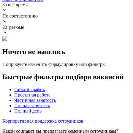
За всё время
По соответствию
20 резюме
Ничего не нашлось
Попробуйте изменить формулировку или фильтры
Быстрые фильтры подбора вакансий
Гибкий график
Проектная работа
Частичная занятость
Полная занятость
Полный день
Корпоративная поддержка сотрудников
Какой соцпакет вы предлагаете семейным сотрудникам?