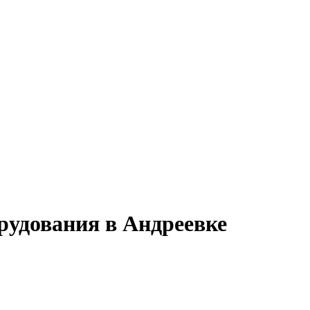
рудования в Андреевке