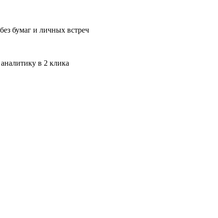
без бумаг и личных встреч
 аналитику в 2 клика