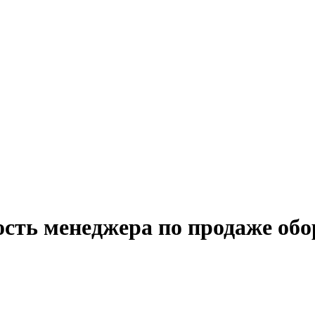
ость менеджера по продаже обо