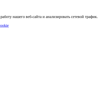
аботу нашего веб-сайта и анализировать сетевой трафик.
ookie