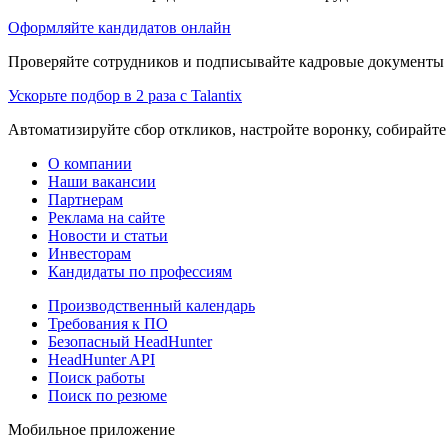
Оформляйте кандидатов онлайн
Проверяйте сотрудников и подписывайте кадровые документы 
Ускорьте подбор в 2 раза с Talantix
Автоматизируйте сбор откликов, настройте воронку, собирайте
О компании
Наши вакансии
Партнерам
Реклама на сайте
Новости и статьи
Инвесторам
Кандидаты по профессиям
Производственный календарь
Требования к ПО
Безопасный HeadHunter
HeadHunter API
Поиск работы
Поиск по резюме
Мобильное приложение