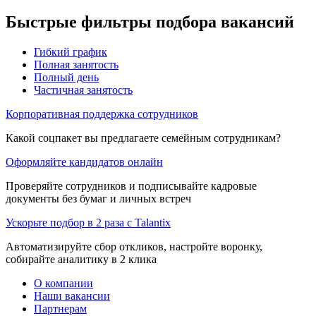
Быстрые фильтры подбора вакансий
Гибкий график
Полная занятость
Полный день
Частичная занятость
Корпоративная поддержка сотрудников
Какой соцпакет вы предлагаете семейным сотрудникам?
Оформляйте кандидатов онлайн
Проверяйте сотрудников и подписывайте кадровые
документы без бумаг и личных встреч
Ускорьте подбор в 2 раза с Talantix
Автоматизируйте сбор откликов, настройте воронку,
собирайте аналитику в 2 клика
О компании
Наши вакансии
Партнерам