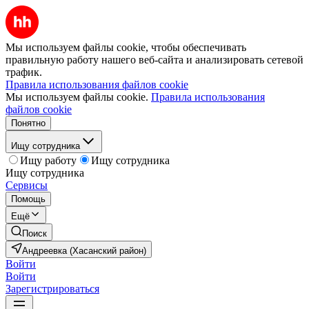
Мы используем файлы cookie, чтобы обеспечивать
правильную работу нашего веб-сайта и анализировать сетевой
трафик.
Правила использования файлов cookie
Мы используем файлы cookie.
Правила использования
файлов cookie
Понятно
Ищу сотрудника
Ищу работу
Ищу сотрудника
Ищу сотрудника
Сервисы
Помощь
Ещё
Поиск
Андреевка (Хасанский район)
Войти
Войти
Зарегистрироваться