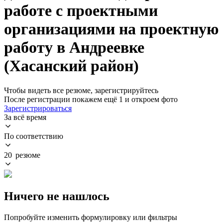
работе с проектными
организациями на проектную
работу в Андреевке
(Хасанский район)
Чтобы видеть все резюме, зарегистрируйтесь
После регистрации покажем ещё 1 и откроем фото
Зарегистрироваться
За всё время
По соответствию
20 резюме
Ничего не нашлось
Попробуйте изменить формулировку или фильтры