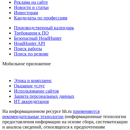
Реклама на сайте
Новости и статьи
Инвесторам
Кандидаты по профессиям
Производственный календарь
Требования к ПО
Безопасный HeadHunter
HeadHunter API
Поиск работы
Поиск по резюме
Мобильное приложение
Этика и комплаенс
Оказание услуг
Использование сайтов
Защита персональных данных
ИТ аккредитация
На информационном ресурсе hh.ru
применяются
рекомендательные технологии
(информационные технологии
предоставления информации на основе сбора, систематизации
и анализа сведений, относящихся к предпочтениям