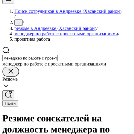
Поиск сотрудников в Андреевке (Хасанский район)
/
/
...
резюме в Андреевке (Хасанский район)
/
менеджер по работе с проектными организациями
/
проектная работа
менеджер по работе с проектными организациями
Резюме
Найти
Резюме соискателей на
должность менеджера по