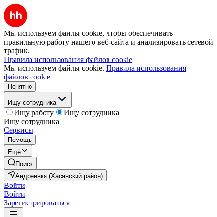
Мы используем файлы cookie, чтобы обеспечивать
правильную работу нашего веб-сайта и анализировать сетевой
трафик.
Правила использования файлов cookie
Мы используем файлы cookie.
Правила использования
файлов cookie
Понятно
Ищу сотрудника
Ищу работу
Ищу сотрудника
Ищу сотрудника
Сервисы
Помощь
Ещё
Поиск
Андреевка (Хасанский район)
Войти
Войти
Зарегистрироваться