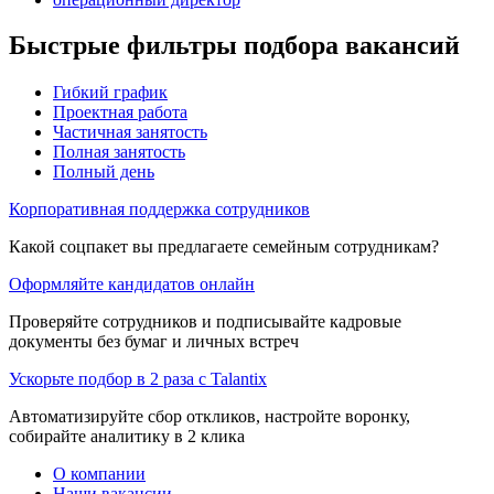
Быстрые фильтры подбора вакансий
Гибкий график
Проектная работа
Частичная занятость
Полная занятость
Полный день
Корпоративная поддержка сотрудников
Какой соцпакет вы предлагаете семейным сотрудникам?
Оформляйте кандидатов онлайн
Проверяйте сотрудников и подписывайте кадровые
документы без бумаг и личных встреч
Ускорьте подбор в 2 раза с Talantix
Автоматизируйте сбор откликов, настройте воронку,
собирайте аналитику в 2 клика
О компании
Наши вакансии