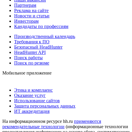
Партнерам
Реклама на сайте
Новости и статьи
Инвесторам
Кандидаты по профессиям
Производственный календарь
Требования к ПО
Безопасный HeadHunter
HeadHunter API
Поиск работы
Поиск по резюме
Мобильное приложение
Этика и комплаенс
Оказание услуг
Использование сайтов
Защита персональных данных
ИТ аккредитация
На информационном ресурсе hh.ru
применяются
рекомендательные технологии
(информационные технологии
предоставления информации на основе сбора, систематизации