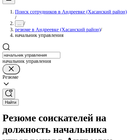
Поиск сотрудников в Андреевке (Хасанский район)
/
/
...
резюме в Андреевке (Хасанский район)
/
начальник управления
начальник управления
Резюме
Найти
Резюме соискателей на
должность начальника