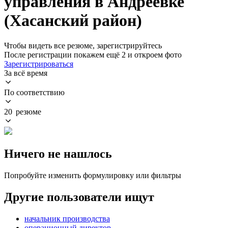
управления в Андреевке
(Хасанский район)
Чтобы видеть все резюме, зарегистрируйтесь
После регистрации покажем ещё 2 и откроем фото
Зарегистрироваться
За всё время
По соответствию
20 резюме
Ничего не нашлось
Попробуйте изменить формулировку или фильтры
Другие пользователи ищут
начальник производства
операционный директор