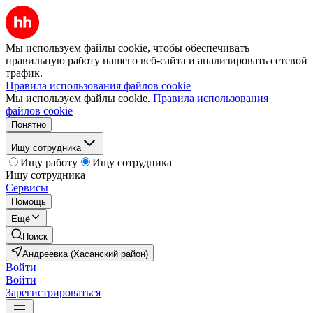
Мы используем файлы cookie, чтобы обеспечивать
правильную работу нашего веб-сайта и анализировать сетевой
трафик.
Правила использования файлов cookie
Мы используем файлы cookie.
Правила использования
файлов cookie
Понятно
Ищу сотрудника
Ищу работу
Ищу сотрудника
Ищу сотрудника
Сервисы
Помощь
Ещё
Поиск
Андреевка (Хасанский район)
Войти
Войти
Зарегистрироваться