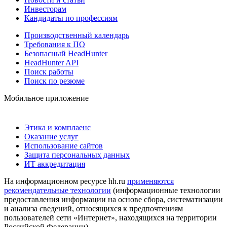
Инвесторам
Кандидаты по профессиям
Производственный календарь
Требования к ПО
Безопасный HeadHunter
HeadHunter API
Поиск работы
Поиск по резюме
Мобильное приложение
Этика и комплаенс
Оказание услуг
Использование сайтов
Защита персональных данных
ИТ аккредитация
На информационном ресурсе hh.ru
применяются
рекомендательные технологии
(информационные технологии
предоставления информации на основе сбора, систематизации
и анализа сведений, относящихся к предпочтениям
пользователей сети «Интернет», находящихся на территории
Российской Федерации)