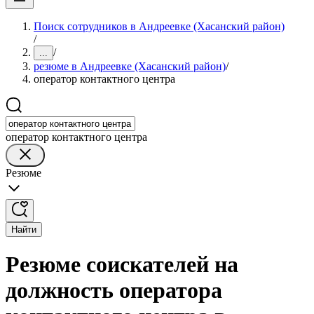
Поиск сотрудников в Андреевке (Хасанский район)
/
/
...
резюме в Андреевке (Хасанский район)
/
оператор контактного центра
оператор контактного центра
Резюме
Найти
Резюме соискателей на
должность оператора