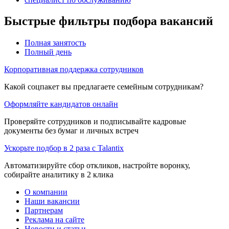
Быстрые фильтры подбора вакансий
Полная занятость
Полный день
Корпоративная поддержка сотрудников
Какой соцпакет вы предлагаете семейным сотрудникам?
Оформляйте кандидатов онлайн
Проверяйте сотрудников и подписывайте кадровые
документы без бумаг и личных встреч
Ускорьте подбор в 2 раза с Talantix
Автоматизируйте сбор откликов, настройте воронку,
собирайте аналитику в 2 клика
О компании
Наши вакансии
Партнерам
Реклама на сайте
Новости и статьи