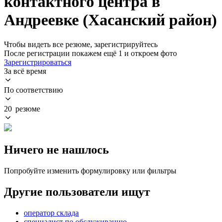
контактного центра в
Андреевке (Хасанский район)
Чтобы видеть все резюме, зарегистрируйтесь
После регистрации покажем ещё 1 и откроем фото
Зарегистрироваться
За всё время
По соответствию
20 резюме
Ничего не нашлось
Попробуйте изменить формулировку или фильтры
Другие пользователи ищут
оператор склада
специалист по обслуживанию