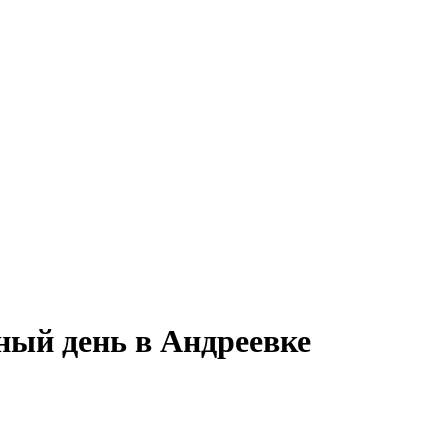
ный день в Андреевке