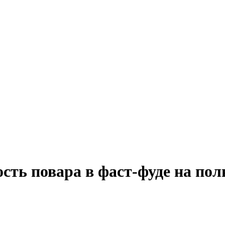
сть повара в фаст-фуде на пол