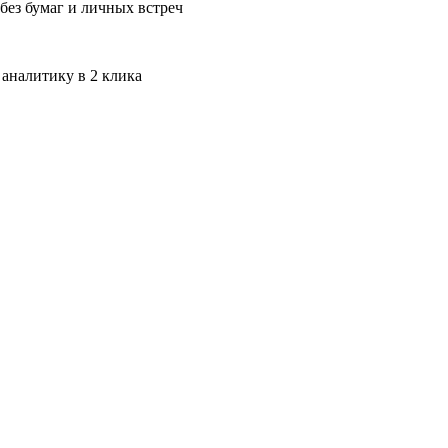
без бумаг и личных встреч
 аналитику в 2 клика