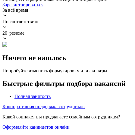
Зарегистрироваться
За всё время
По соответствию
20 резюме
Ничего не нашлось
Попробуйте изменить формулировку или фильтры
Быстрые фильтры подбора вакансий
Полная занятость
Корпоративная поддержка сотрудников
Какой соцпакет вы предлагаете семейным сотрудникам?
Оформляйте кандидатов онлайн