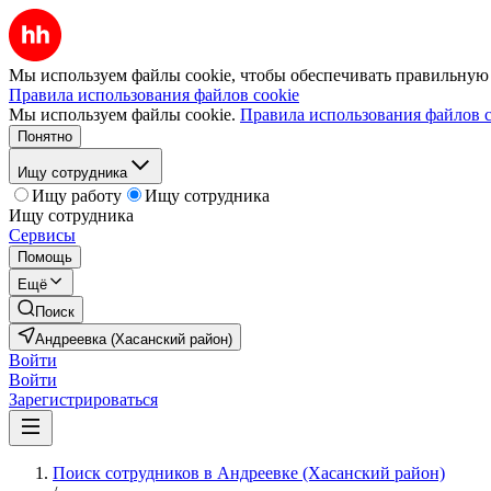
Мы используем файлы cookie, чтобы обеспечивать правильную р
Правила использования файлов cookie
Мы используем файлы cookie.
Правила использования файлов c
Понятно
Ищу сотрудника
Ищу работу
Ищу сотрудника
Ищу сотрудника
Сервисы
Помощь
Ещё
Поиск
Андреевка (Хасанский район)
Войти
Войти
Зарегистрироваться
Поиск сотрудников в Андреевке (Хасанский район)