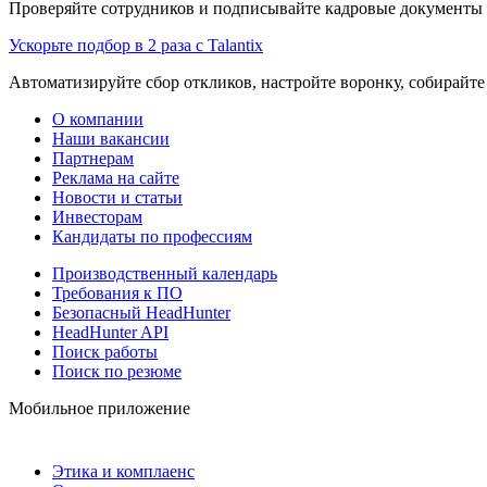
Проверяйте сотрудников и подписывайте кадровые документы 
Ускорьте подбор в 2 раза с Talantix
Автоматизируйте сбор откликов, настройте воронку, собирайте
О компании
Наши вакансии
Партнерам
Реклама на сайте
Новости и статьи
Инвесторам
Кандидаты по профессиям
Производственный календарь
Требования к ПО
Безопасный HeadHunter
HeadHunter API
Поиск работы
Поиск по резюме
Мобильное приложение
Этика и комплаенс