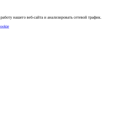
аботу нашего веб-сайта и анализировать сетевой трафик.
ookie