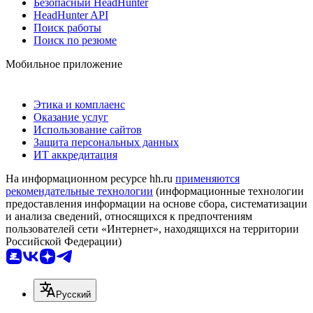
Безопасный HeadHunter
HeadHunter API
Поиск работы
Поиск по резюме
Мобильное приложение
Этика и комплаенс
Оказание услуг
Использование сайтов
Защита персональных данных
ИТ аккредитация
На информационном ресурсе hh.ru
применяются
рекомендательные технологии
(информационные технологии
предоставления информации на основе сбора, систематизации
и анализа сведений, относящихся к предпочтениям
пользователей сети «Интернет», находящихся на территории
Российской Федерации)
Русский