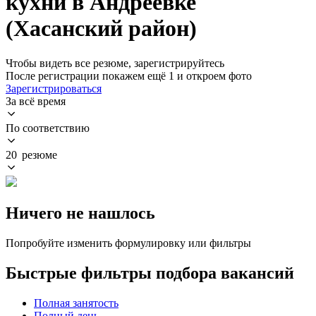
кухни в Андреевке
(Хасанский район)
Чтобы видеть все резюме, зарегистрируйтесь
После регистрации покажем ещё 1 и откроем фото
Зарегистрироваться
За всё время
По соответствию
20 резюме
Ничего не нашлось
Попробуйте изменить формулировку или фильтры
Быстрые фильтры подбора вакансий
Полная занятость
Полный день