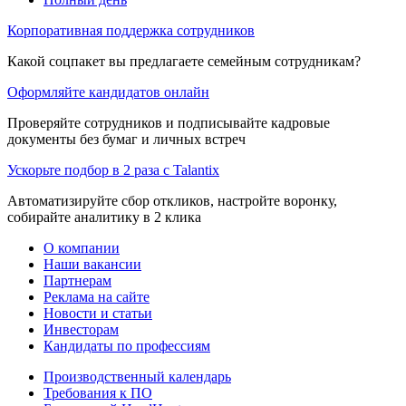
Корпоративная поддержка сотрудников
Какой соцпакет вы предлагаете семейным сотрудникам?
Оформляйте кандидатов онлайн
Проверяйте сотрудников и подписывайте кадровые
документы без бумаг и личных встреч
Ускорьте подбор в 2 раза с Talantix
Автоматизируйте сбор откликов, настройте воронку,
собирайте аналитику в 2 клика
О компании
Наши вакансии
Партнерам
Реклама на сайте
Новости и статьи
Инвесторам
Кандидаты по профессиям
Производственный календарь
Требования к ПО