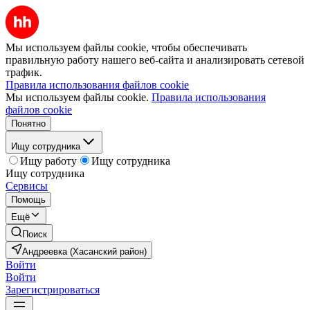
Мы используем файлы cookie, чтобы обеспечивать
правильную работу нашего веб-сайта и анализировать сетевой
трафик.
Правила использования файлов cookie
Мы используем файлы cookie.
Правила использования
файлов cookie
Понятно
Ищу сотрудника
Ищу работу
Ищу сотрудника
Ищу сотрудника
Сервисы
Помощь
Ещё
Поиск
Андреевка (Хасанский район)
Войти
Войти
Зарегистрироваться