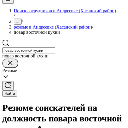
Поиск сотрудников в Андреевке (Хасанский район)
/
/
...
резюме в Андреевке (Хасанский район)
/
повар восточной кухни
повар восточной кухни
Резюме
Найти
Резюме соискателей на
должность повара восточной