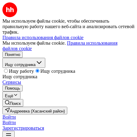
Мы используем файлы cookie, чтобы обеспечивать
правильную работу нашего веб-сайта и анализировать сетевой
трафик.
Правила использования файлов cookie
Мы используем файлы cookie.
Правила использования
файлов cookie
Понятно
Ищу сотрудника
Ищу работу
Ищу сотрудника
Ищу сотрудника
Сервисы
Помощь
Ещё
Поиск
Андреевка (Хасанский район)
Войти
Войти
Зарегистрироваться