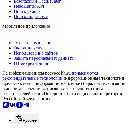
Безопасный HeadHunter
HeadHunter API
Поиск работы
Поиск по резюме
Мобильное приложение
Этика и комплаенс
Оказание услуг
Использование сайтов
Защита персональных данных
ИТ аккредитация
На информационном ресурсе hh.ru
применяются
рекомендательные технологии
(информационные технологии
предоставления информации на основе сбора, систематизации
и анализа сведений, относящихся к предпочтениям
пользователей сети «Интернет», находящихся на территории
Российской Федерации)
Русский