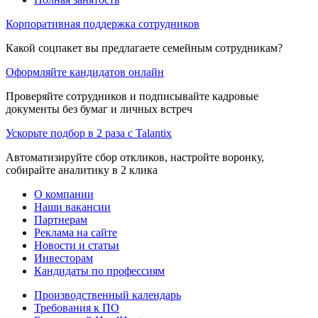
Корпоративная поддержка сотрудников
Какой соцпакет вы предлагаете семейным сотрудникам?
Оформляйте кандидатов онлайн
Проверяйте сотрудников и подписывайте кадровые
документы без бумаг и личных встреч
Ускорьте подбор в 2 раза с Talantix
Автоматизируйте сбор откликов, настройте воронку,
собирайте аналитику в 2 клика
О компании
Наши вакансии
Партнерам
Реклама на сайте
Новости и статьи
Инвесторам
Кандидаты по профессиям
Производственный календарь
Требования к ПО