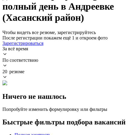
полный день в Андреевке
(Хасанский район)
Чтобы видеть все резюме, зарегистрируйтесь
После регистрации покажем ещё 1 и откроем фото
Зарегистрироваться
За всё время
По соответствию
20 резюме
Ничего не нашлось
Попробуйте изменить формулировку или фильтры
Быстрые фильтры подбора вакансий
Полная занятость