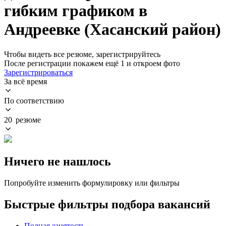
гибким графиком в
Андреевке (Хасанский район)
Чтобы видеть все резюме, зарегистрируйтесь
После регистрации покажем ещё 1 и откроем фото
Зарегистрироваться
За всё время
По соответствию
20 резюме
Ничего не нашлось
Попробуйте изменить формулировку или фильтры
Быстрые фильтры подбора вакансий
Полная занятость