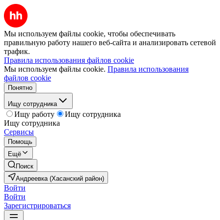
Мы используем файлы cookie, чтобы обеспечивать
правильную работу нашего веб-сайта и анализировать сетевой
трафик.
Правила использования файлов cookie
Мы используем файлы cookie.
Правила использования
файлов cookie
Понятно
Ищу сотрудника
Ищу работу
Ищу сотрудника
Ищу сотрудника
Сервисы
Помощь
Ещё
Поиск
Андреевка (Хасанский район)
Войти
Войти
Зарегистрироваться