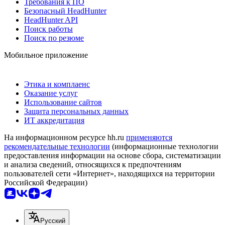
Требования к ПО
Безопасный HeadHunter
HeadHunter API
Поиск работы
Поиск по резюме
Мобильное приложение
Этика и комплаенс
Оказание услуг
Использование сайтов
Защита персональных данных
ИТ аккредитация
На информационном ресурсе hh.ru
применяются
рекомендательные технологии
(информационные технологии
предоставления информации на основе сбора, систематизации
и анализа сведений, относящихся к предпочтениям
пользователей сети «Интернет», находящихся на территории
Российской Федерации)
Русский