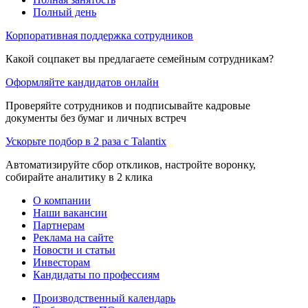
Полный день
Корпоративная поддержка сотрудников
Какой соцпакет вы предлагаете семейным сотрудникам?
Оформляйте кандидатов онлайн
Проверяйте сотрудников и подписывайте кадровые
документы без бумаг и личных встреч
Ускорьте подбор в 2 раза с Talantix
Автоматизируйте сбор откликов, настройте воронку,
собирайте аналитику в 2 клика
О компании
Наши вакансии
Партнерам
Реклама на сайте
Новости и статьи
Инвесторам
Кандидаты по профессиям
Производственный календарь